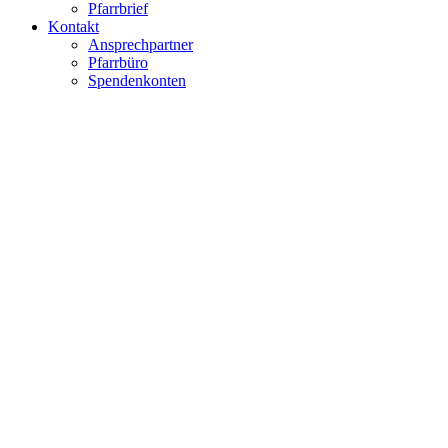
Pfarrbrief
Kontakt
Ansprechpartner
Pfarrbüro
Spendenkonten