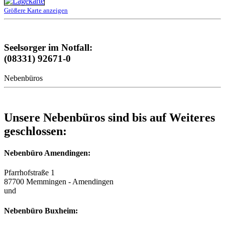
Größere Karte anzeigen
Seelsorger im Notfall:
(08331) 92671-0
Nebenbüros
Unsere Nebenbüros sind bis auf Weiteres
geschlossen:
Nebenbüro Amendingen:
Pfarrhofstraße 1
87700 Memmingen - Amendingen
und
Nebenbüro Buxheim: