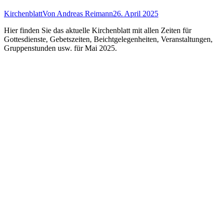
Kirchenblatt
Von
Andreas Reimann
26. April 2025
Hier finden Sie das aktuelle Kirchenblatt mit allen Zeiten für
Gottesdienste, Gebetszeiten, Beichtgelegenheiten, Veranstaltungen,
Gruppenstunden usw. für Mai 2025.