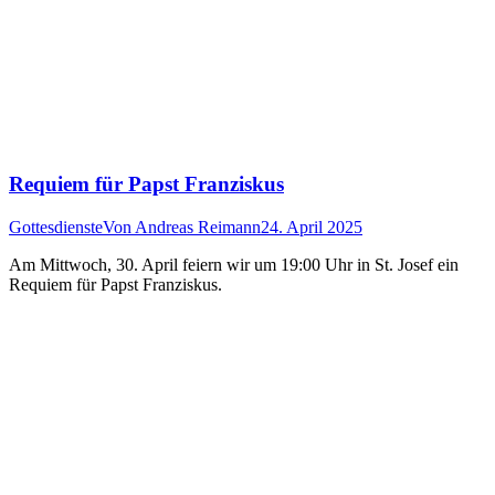
Requiem für Papst Franziskus
Gottesdienste
Von
Andreas Reimann
24. April 2025
Am Mittwoch, 30. April feiern wir um 19:00 Uhr in St. Josef ein
Requiem für Papst Franziskus.