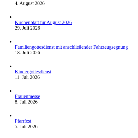
4. August 2026
Kirchenblatt für August 2026
29. Juli 2026
Familiengottesdienst mit anschließender Fahrzeugsegnung
18. Juli 2026
Kindergottesdienst
11. Juli 2026
Frauenmesse
8. Juli 2026
Pfarrfest
5. Juli 2026