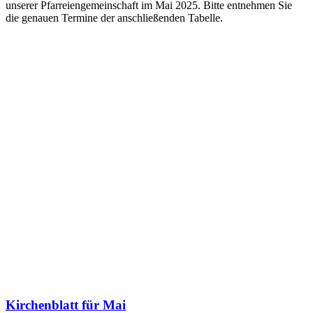
unserer Pfarreiengemeinschaft im Mai 2025. Bitte entnehmen Sie
die genauen Termine der anschließenden Tabelle.
Kirchenblatt für Mai