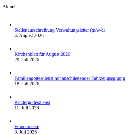
Aktuell
Stellenausschreibung Verwaltungsleiter (m/w/d)
4. August 2026
Kirchenblatt für August 2026
29. Juli 2026
Familiengottesdienst mit anschließender Fahrzeugsegnung
18. Juli 2026
Kindergottesdienst
11. Juli 2026
Frauenmesse
8. Juli 2026