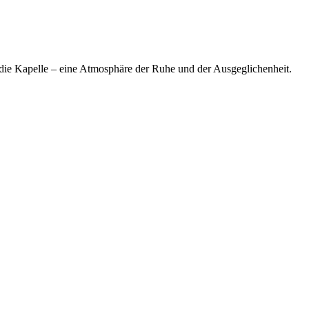
ch die Kapelle – eine Atmosphäre der Ruhe und der Ausgeglichenheit.