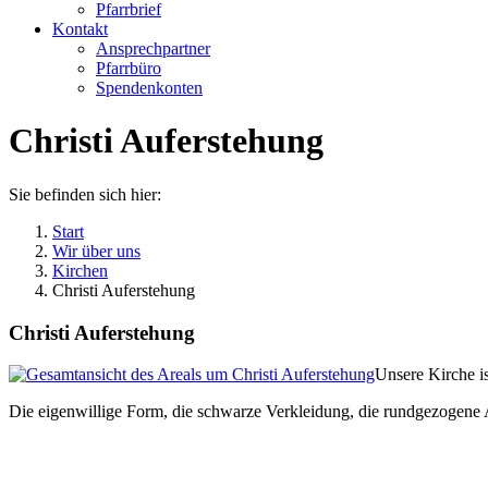
Pfarrbrief
Kontakt
Ansprechpartner
Pfarrbüro
Spendenkonten
Christi Auferstehung
Sie befinden sich hier:
Start
Wir über uns
Kirchen
Christi Auferstehung
Christi Auferstehung
Unsere Kirche i
Die eigenwillige Form, die schwarze Verkleidung, die rundgezogene An