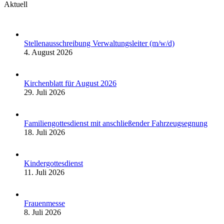
Aktuell
Stellenausschreibung Verwaltungsleiter (m/w/d)
4. August 2026
Kirchenblatt für August 2026
29. Juli 2026
Familiengottesdienst mit anschließender Fahrzeugsegnung
18. Juli 2026
Kindergottesdienst
11. Juli 2026
Frauenmesse
8. Juli 2026