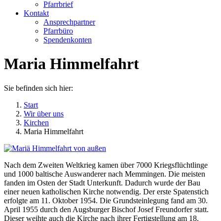
Pfarrbrief
Kontakt
Ansprechpartner
Pfarrbüro
Spendenkonten
Maria Himmelfahrt
Sie befinden sich hier:
Start
Wir über uns
Kirchen
Maria Himmelfahrt
Nach dem Zweiten Weltkrieg kamen über 7000 Kriegsflüchtlinge
und 1000 baltische Auswanderer nach Memmingen. Die meisten
fanden im Osten der Stadt Unterkunft. Dadurch wurde der Bau
einer neuen katholischen Kirche notwendig. Der erste Spatenstich
erfolgte am 11. Oktober 1954. Die Grundsteinlegung fand am 30.
April 1955 durch den Augsburger Bischof Josef Freundorfer statt.
Dieser weihte auch die Kirche nach ihrer Fertigstellung am 18.