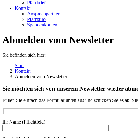
Pfarrbrief
Kontakt
Ansprechpartner
Pfarrbüro
Spendenkonten
Abmelden vom Newsletter
Sie befinden sich hier:
Start
Kontakt
Abmelden vom Newsletter
Sie möchten sich von unserem Newsletter wieder abm
Füllen Sie einfach das Formular unten aus und schicken Sie es ab. Si
Ihr Name (Pflichtfeld)