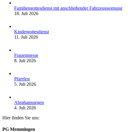
Familiengottesdienst mit anschließender Fahrzeugsegnung
18. Juli 2026
Kindergottesdienst
11. Juli 2026
Frauenmesse
8. Juli 2026
Pfarrfest
5. Juli 2026
Abrahamssegen
4. Juli 2026
Hier finden Sie uns:
PG Memmingen