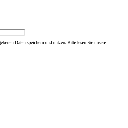
ebenen Daten speichern und nutzen. Bitte lesen Sie unsere