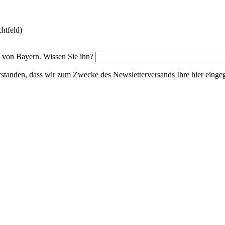
chtfeld)
 von Bayern. Wissen Sie ihn?
standen, dass wir zum Zwecke des Newsletterversands Ihre hier eingeg