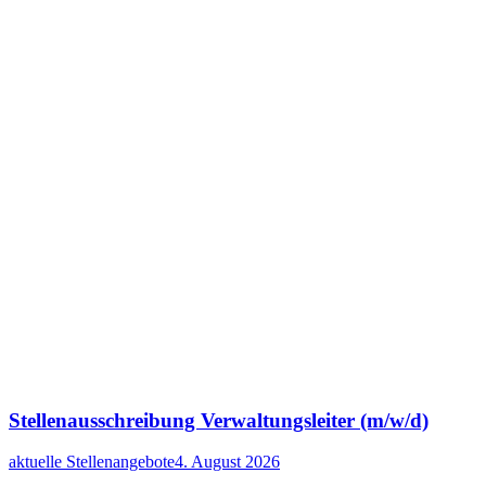
Stellenausschreibung Verwaltungsleiter (m/w/d)
aktuelle Stellenangebote
4. August 2026