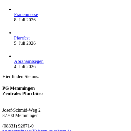
Frauenmesse
8. Juli 2026
Pfarrfest
5. Juli 2026
Abrahamssegen
4. Juli 2026
Hier finden Sie uns:
PG Memmingen
Zentrales Pfarrbüro
Josef-Schmid-Weg 2
87700 Memmingen
(08331) 92671-0