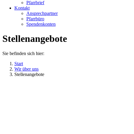
Pfarrbrief
Kontakt
Ansprechpartner
Pfarrbüro
Spendenkonten
Stellenangebote
Sie befinden sich hier:
Start
Wir über uns
Stellenangebote