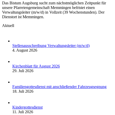
Das Bistum Augsburg sucht zum nächstmöglichen Zeitpunkt für
unsere Pfarreiengemeinschaft Memmingen befristet einen
Verwaltungsleiter (m/w/d) in Vollzeit (39 Wochenstunden). Der
Dienstort ist Memmingen.
Aktuell
Stellenausschreibung Verwaltungsleiter (m/w/d)
4. August 2026
Kirchenblatt für August 2026
29. Juli 2026
Familiengottesdienst mit anschließender Fahrzeugsegnung
18. Juli 2026
Kindergottesdienst
11. Juli 2026