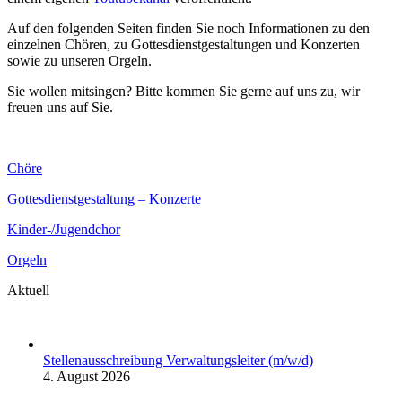
Auf den folgenden Seiten finden Sie noch Informationen zu den
einzelnen Chören, zu Gottesdienstgestaltungen und Konzerten
sowie zu unseren Orgeln.
Sie wollen mitsingen? Bitte kommen Sie gerne auf uns zu, wir
freuen uns auf Sie.
Chöre
Gottesdienstgestaltung – Konzerte
Kinder-/Jugendchor
Orgeln
Aktuell
Stellenausschreibung Verwaltungsleiter (m/w/d)
4. August 2026