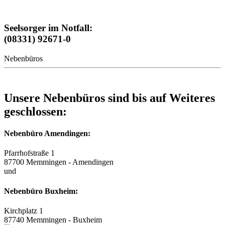
Seelsorger im Notfall:
(08331) 92671-0
Nebenbüros
Unsere Nebenbüros sind bis auf Weiteres
geschlossen:
Nebenbüro Amendingen:
Pfarrhofstraße 1
87700 Memmingen - Amendingen
und
Nebenbüro Buxheim:
Kirchplatz 1
87740 Memmingen - Buxheim