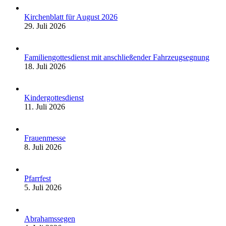
Kirchenblatt für August 2026
29. Juli 2026
Familiengottesdienst mit anschließender Fahrzeugsegnung
18. Juli 2026
Kindergottesdienst
11. Juli 2026
Frauenmesse
8. Juli 2026
Pfarrfest
5. Juli 2026
Abrahamssegen