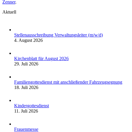
Zenner
.
Aktuell
Stellenausschreibung Verwaltungsleiter (m/w/d)
4. August 2026
Kirchenblatt für August 2026
29. Juli 2026
Familiengottesdienst mit anschließender Fahrzeugsegnung
18. Juli 2026
Kindergottesdienst
11. Juli 2026
Frauenmesse