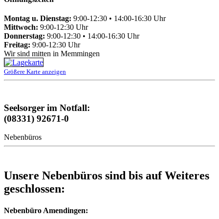
Montag u. Dienstag:
9:00-12:30 • 14:00-16:30 Uhr
Mittwoch:
9:00-12:30 Uhr
Donnerstag:
9:00-12:30 • 14:00-16:30 Uhr
Freitag:
9:00-12:30 Uhr
Wir sind mitten in Memmingen
Größere Karte anzeigen
Seelsorger im Notfall:
(08331) 92671-0
Nebenbüros
Unsere Nebenbüros sind bis auf Weiteres
geschlossen:
Nebenbüro Amendingen: