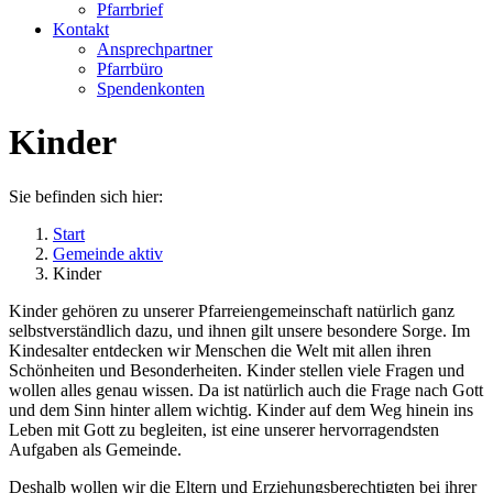
Pfarrbrief
Kontakt
Ansprechpartner
Pfarrbüro
Spendenkonten
Kinder
Sie befinden sich hier:
Start
Gemeinde aktiv
Kinder
Kinder gehören zu unserer Pfarreiengemeinschaft natürlich ganz
selbstverständlich dazu, und ihnen gilt unsere besondere Sorge. Im
Kindesalter entdecken wir Menschen die Welt mit allen ihren
Schönheiten und Besonderheiten. Kinder stellen viele Fragen und
wollen alles genau wissen. Da ist natürlich auch die Frage nach Gott
und dem Sinn hinter allem wichtig. Kinder auf dem Weg hinein ins
Leben mit Gott zu begleiten, ist eine unserer hervorragendsten
Aufgaben als Gemeinde.
Deshalb wollen wir die Eltern und Erziehungsberechtigten bei ihrer