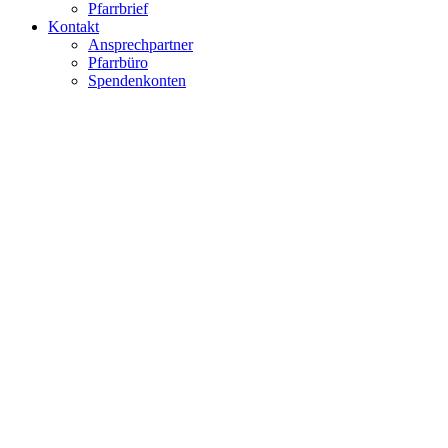
Pfarrbrief
Kontakt
Ansprechpartner
Pfarrbüro
Spendenkonten