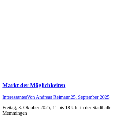
Markt der Möglichkeiten
Interessantes
Von
Andreas Reimann
25. September 2025
Freitag, 3. Oktober 2025, 11 bis 18 Uhr in der Stadthalle
Memmingen