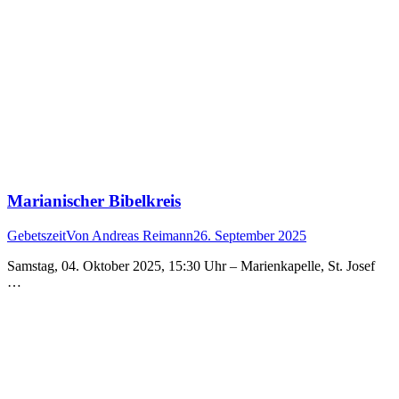
Marianischer Bibelkreis
Gebetszeit
Von
Andreas Reimann
26. September 2025
Samstag, 04. Oktober 2025, 15:30 Uhr – Marienkapelle, St. Josef
…