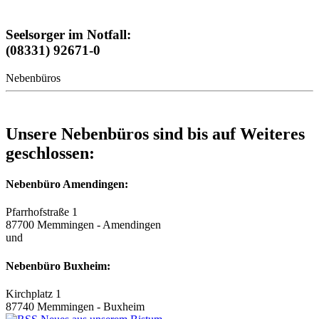
Seelsorger im Notfall:
(08331) 92671-0
Nebenbüros
Unsere Nebenbüros sind bis auf Weiteres
geschlossen:
Nebenbüro Amendingen:
Pfarrhofstraße 1
87700 Memmingen - Amendingen
und
Nebenbüro Buxheim:
Kirchplatz 1
87740 Memmingen - Buxheim