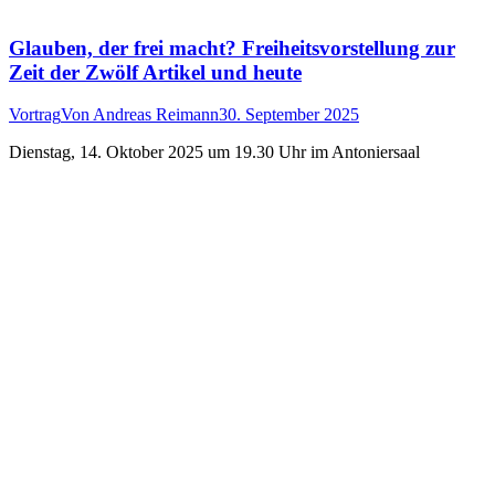
Glauben, der frei macht? Freiheitsvorstellung zur
Zeit der Zwölf Artikel und heute
Vortrag
Von
Andreas Reimann
30. September 2025
Dienstag, 14. Oktober 2025 um 19.30 Uhr im Antoniersaal