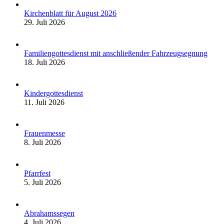
Kirchenblatt für August 2026
29. Juli 2026
Familiengottesdienst mit anschließender Fahrzeugsegnung
18. Juli 2026
Kindergottesdienst
11. Juli 2026
Frauenmesse
8. Juli 2026
Pfarrfest
5. Juli 2026
Abrahamssegen
4. Juli 2026