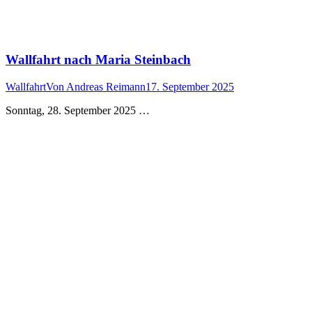
Wallfahrt nach Maria Steinbach
Wallfahrt
Von
Andreas Reimann
17. September 2025
Sonntag, 28. September 2025 …