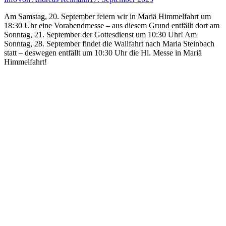
Am Samstag, 20. September feiern wir in Mariä Himmelfahrt um
18:30 Uhr eine Vorabendmesse – aus diesem Grund entfällt dort am
Sonntag, 21. September der Gottesdienst um 10:30 Uhr! Am
Sonntag, 28. September findet die Wallfahrt nach Maria Steinbach
statt – deswegen entfällt um 10:30 Uhr die Hl. Messe in Mariä
Himmelfahrt!