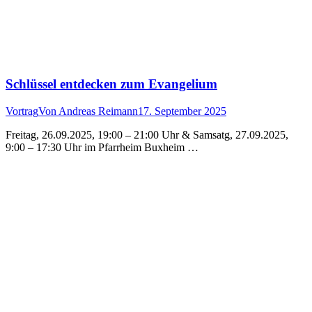
Schlüssel entdecken zum Evangelium
Vortrag
Von
Andreas Reimann
17. September 2025
Freitag, 26.09.2025, 19:00 – 21:00 Uhr & Samsatg, 27.09.2025,
9:00 – 17:30 Uhr im Pfarrheim Buxheim …