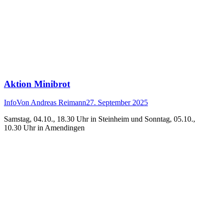
Aktion Minibrot
Info
Von
Andreas Reimann
27. September 2025
Samstag, 04.10., 18.30 Uhr in Steinheim und Sonntag, 05.10.,
10.30 Uhr in Amendingen