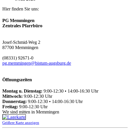
Hier finden Sie uns:
PG Memmingen
Zentrales Pfarrbüro
Josef-Schmid-Weg 2
87700 Memmingen
(08331) 92671-0
pg.memmingen@bistum-augsburg.de
Öffnungszeiten
Montag u. Dienstag:
9:00-12:30 • 14:00-16:30 Uhr
Mittwoch:
9:00-12:30 Uhr
Donnerstag:
9:00-12:30 • 14:00-16:30 Uhr
Freitag:
9:00-12:30 Uhr
Wir sind mitten in Memmingen
Größere Karte anzeigen