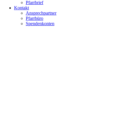
Pfarrbrief
Kontakt
Ansprechpartner
Pfarrbüro
Spendenkonten