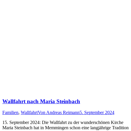
Wallfahrt nach Maria Steinbach
Familien
,
Wallfahrt
Von
Andreas Reimann
5. September 2024
15. September 2024: Die Wallfahrt zu der wunderschönen Kirche
Maria Steinbach hat in Memmingen schon eine langjährige Tradition