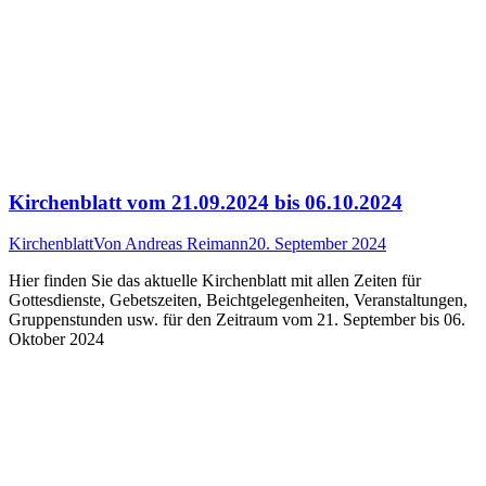
Kirchenblatt vom 21.09.2024 bis 06.10.2024
Kirchenblatt
Von
Andreas Reimann
20. September 2024
Hier finden Sie das aktuelle Kirchenblatt mit allen Zeiten für
Gottesdienste, Gebetszeiten, Beichtgelegenheiten, Veranstaltungen,
Gruppenstunden usw. für den Zeitraum vom 21. September bis 06.
Oktober 2024