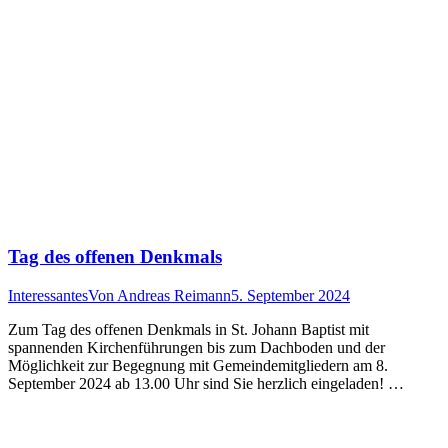
Tag des offenen Denkmals
Interessantes
Von
Andreas Reimann
5. September 2024
Zum Tag des offenen Denkmals in St. Johann Baptist mit
spannenden Kirchenführungen bis zum Dachboden und der
Möglichkeit zur Begegnung mit Gemeindemitgliedern am 8.
September 2024 ab 13.00 Uhr sind Sie herzlich eingeladen! …