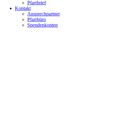
Pfarrbrief
Kontakt
Ansprechpartner
Pfarrbüro
Spendenkonten