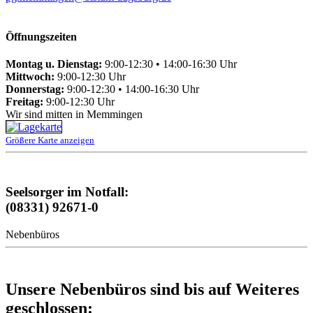
Öffnungszeiten
Montag u. Dienstag:
9:00-12:30 • 14:00-16:30 Uhr
Mittwoch:
9:00-12:30 Uhr
Donnerstag:
9:00-12:30 • 14:00-16:30 Uhr
Freitag:
9:00-12:30 Uhr
Wir sind mitten in Memmingen
Größere Karte anzeigen
Seelsorger im Notfall:
(08331) 92671-0
Nebenbüros
Unsere Nebenbüros sind bis auf Weiteres
geschlossen: