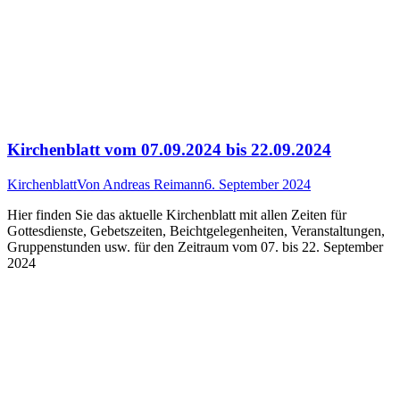
Kirchenblatt vom 07.09.2024 bis 22.09.2024
Kirchenblatt
Von
Andreas Reimann
6. September 2024
Hier finden Sie das aktuelle Kirchenblatt mit allen Zeiten für
Gottesdienste, Gebetszeiten, Beichtgelegenheiten, Veranstaltungen,
Gruppenstunden usw. für den Zeitraum vom 07. bis 22. September
2024