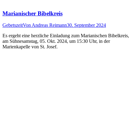
Marianischer Bibelkreis
Gebetszeit
Von
Andreas Reimann
30. September 2024
Es ergeht eine herzliche Einladung zum Marianischen Bibelkreis,
am Sühnesamstag, 05. Okt. 2024, um 15:30 Uhr, in der
Marienkapelle von St. Josef.