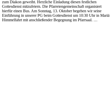
zum Diakon geweiht. Herzliche Einladung diesen festlichen
Gottesdienst mitzufeiern. Die Pfarreiengemeinschaft organisiert
hierfür einen Bus. Am Sonntag, 13. Oktober begehen wir seine
Einführung in unserer PG beim Gottesdienst um 10:30 Uhr in Mariä
Himmelfahrt mit anschließender Begegnung im Pfarrsaal. …