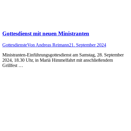
Gottesdienst mit neuen Ministranten
Gottesdienste
Von
Andreas Reimann
21. September 2024
Ministranten-Einführungsgottesdienst am Samstag, 28. September
2024, 18.30 Uhr, in Mariä Himmelfahrt mit anschließendem
Grillfest …