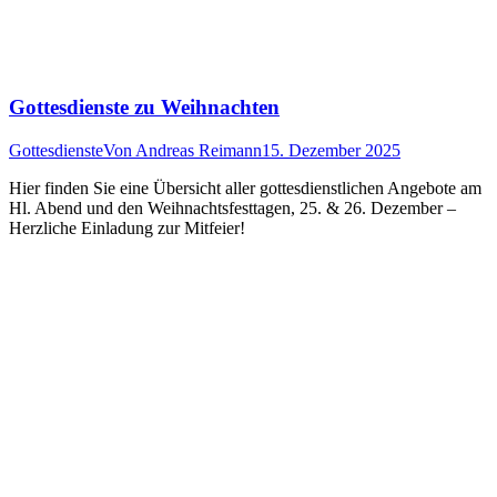
Gottesdienste zu Weihnachten
Gottesdienste
Von
Andreas Reimann
15. Dezember 2025
Hier finden Sie eine Übersicht aller gottesdienstlichen Angebote am
Hl. Abend und den Weihnachtsfesttagen, 25. & 26. Dezember –
Herzliche Einladung zur Mitfeier!