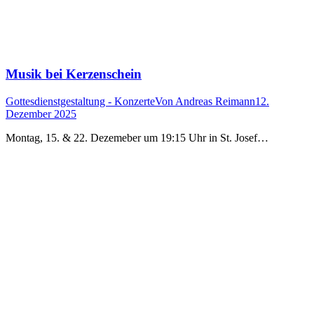
Musik bei Kerzenschein
Gottesdienstgestaltung - Konzerte
Von
Andreas Reimann
12.
Dezember 2025
Montag, 15. & 22. Dezemeber um 19:15 Uhr in St. Josef…