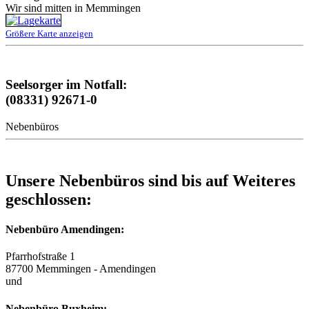
Wir sind mitten in Memmingen
Größere Karte anzeigen
Seelsorger im Notfall:
(08331) 92671-0
Nebenbüros
Unsere Nebenbüros sind bis auf Weiteres
geschlossen:
Nebenbüro Amendingen:
Pfarrhofstraße 1
87700 Memmingen - Amendingen
und
Nebenbüro Buxheim: