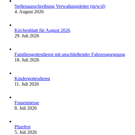
Stellenausschreibung Verwaltungsleiter (m/w/d)
4. August 2026
Kirchenblatt für August 2026
29. Juli 2026
Familiengottesdienst mit anschließender Fahrzeugsegnung
18. Juli 2026
Kindergottesdienst
11. Juli 2026
Frauenmesse
8. Juli 2026
Pfarrfest
5. Juli 2026