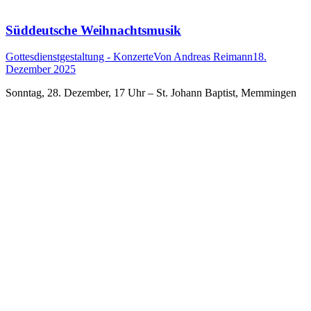
Süddeutsche Weihnachtsmusik
Gottesdienstgestaltung - Konzerte
Von
Andreas Reimann
18.
Dezember 2025
Sonntag, 28. Dezember, 17 Uhr – St. Johann Baptist, Memmingen