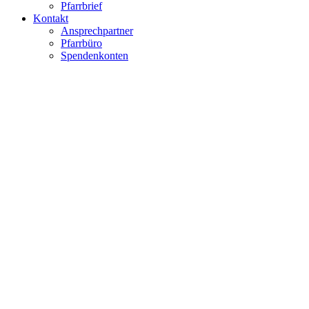
Pfarrbrief
Kontakt
Ansprechpartner
Pfarrbüro
Spendenkonten