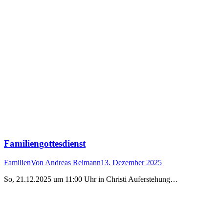
Familiengottesdienst
Familien
Von
Andreas Reimann
13. Dezember 2025
So, 21.12.2025 um 11:00 Uhr in Christi Auferstehung…