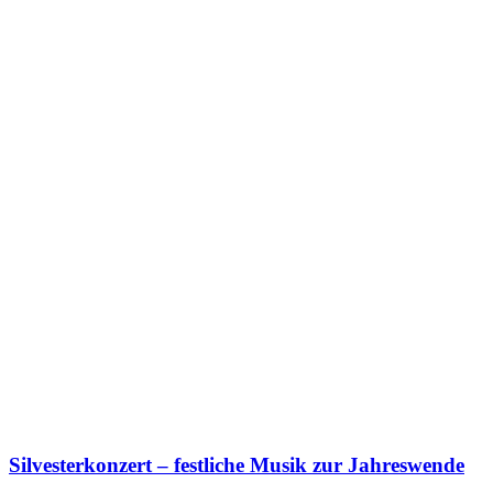
Silvesterkonzert – festliche Musik zur Jahreswende