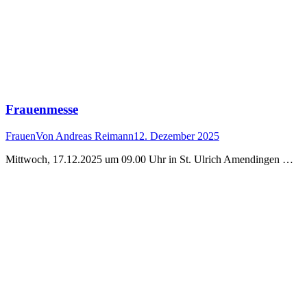
Frauenmesse
Frauen
Von
Andreas Reimann
12. Dezember 2025
Mittwoch, 17.12.2025 um 09.00 Uhr in St. Ulrich Amendingen …