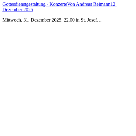
Gottesdienstgestaltung - Konzerte
Von
Andreas Reimann
12.
Dezember 2025
Mittwoch, 31. Dezember 2025, 22.00 in St. Josef…