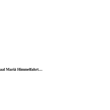
rsaal Mariä Himmelfahrt…