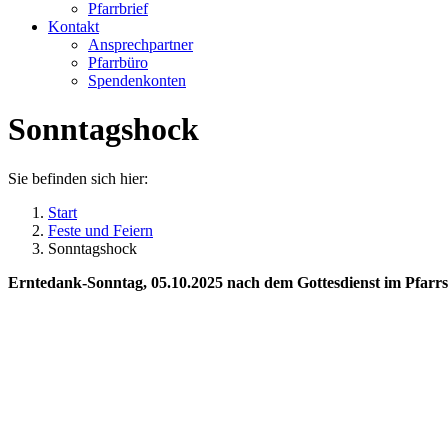
Pfarrbrief
Kontakt
Ansprechpartner
Pfarrbüro
Spendenkonten
Sonntagshock
Sie befinden sich hier:
Start
Feste und Feiern
Sonntagshock
Erntedank-Sonntag, 05.10.2025 nach dem Gottesdienst im Pfar
Kommentarnavigation