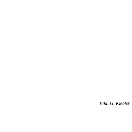
Bild: G. Kiebler