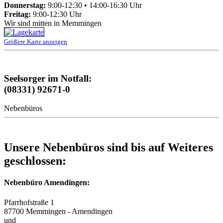
Donnerstag:
9:00-12:30 • 14:00-16:30 Uhr
Freitag:
9:00-12:30 Uhr
Wir sind mitten in Memmingen
Größere Karte anzeigen
Seelsorger im Notfall:
(08331) 92671-0
Nebenbüros
Unsere Nebenbüros sind bis auf Weiteres
geschlossen:
Nebenbüro Amendingen:
Pfarrhofstraße 1
87700 Memmingen - Amendingen
und