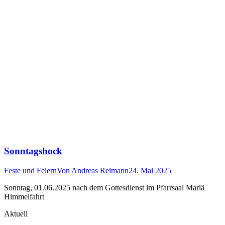
Sonntagshock
Feste und Feiern
Von
Andreas Reimann
24. Mai 2025
Sonntag, 01.06.2025 nach dem Gottesdienst im Pfarrsaal Mariä
Himmelfahrt
Aktuell