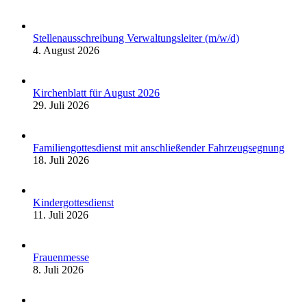
Stellenausschreibung Verwaltungsleiter (m/w/d)
4. August 2026
Kirchenblatt für August 2026
29. Juli 2026
Familiengottesdienst mit anschließender Fahrzeugsegnung
18. Juli 2026
Kindergottesdienst
11. Juli 2026
Frauenmesse
8. Juli 2026