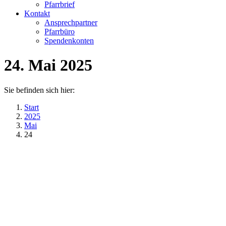
Pfarrbrief
Kontakt
Ansprechpartner
Pfarrbüro
Spendenkonten
24. Mai 2025
Sie befinden sich hier:
Start
2025
Mai
24