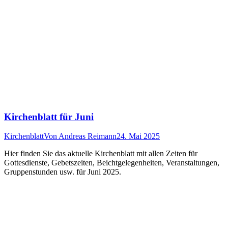
Kirchenblatt für Juni
Kirchenblatt
Von
Andreas Reimann
24. Mai 2025
Hier finden Sie das aktuelle Kirchenblatt mit allen Zeiten für
Gottesdienste, Gebetszeiten, Beichtgelegenheiten, Veranstaltungen,
Gruppenstunden usw. für Juni 2025.