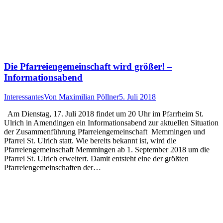
Die Pfarreiengemeinschaft wird größer! –
Informationsabend
Interessantes
Von
Maximilian Pöllner
5. Juli 2018
Am Dienstag, 17. Juli 2018 findet um 20 Uhr im Pfarrheim St.
Ulrich in Amendingen ein Informationsabend zur aktuellen Situation
der Zusammenführung Pfarreiengemeinschaft Memmingen und
Pfarrei St. Ulrich statt. Wie bereits bekannt ist, wird die
Pfarreiengemeinschaft Memmingen ab 1. September 2018 um die
Pfarrei St. Ulrich erweitert. Damit entsteht eine der größten
Pfarreiengemeinschaften der…