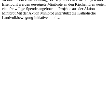
Eisenburg werden gesegnete Minibrote an den Kirchentüren gegen
eine freiwillige Spende angeboten. Projekte aus der Aktion
Minibrot Mit der Aktion Minibrot unterstützt die Katholische
Landvolkbewegung Initiativen und…