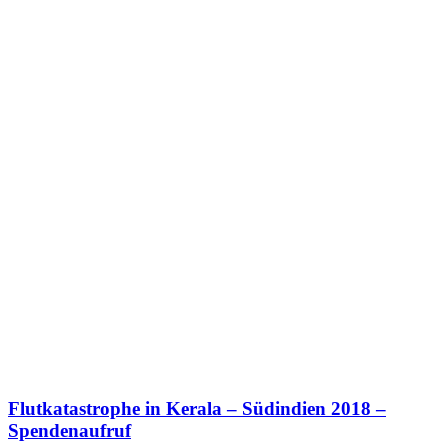
Flutkatastrophe in Kerala – Südindien 2018 –
Spendenaufruf