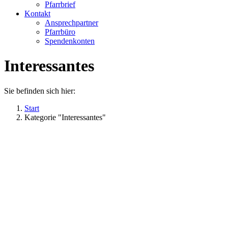
Pfarrbrief
Kontakt
Ansprechpartner
Pfarrbüro
Spendenkonten
Interessantes
Sie befinden sich hier:
Start
Kategorie "Interessantes"