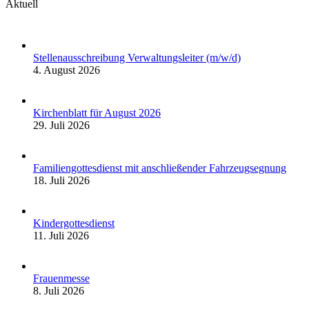
Aktuell
Stellenausschreibung Verwaltungsleiter (m/w/d)
4. August 2026
Kirchenblatt für August 2026
29. Juli 2026
Familiengottesdienst mit anschließender Fahrzeugsegnung
18. Juli 2026
Kindergottesdienst
11. Juli 2026
Frauenmesse
8. Juli 2026