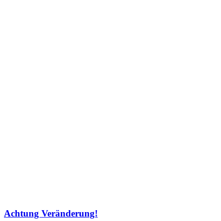
Achtung Veränderung!