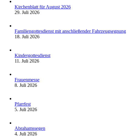
Kirchenblatt für August 2026
29. Juli 2026
Familiengottesdienst mit anschließender Fahrzeugsegnung
18. Juli 2026
Kindergottesdienst
11. Juli 2026
Frauenmesse
8. Juli 2026
Pfarrfest
5. Juli 2026
Abrahamssegen
4. Juli 2026