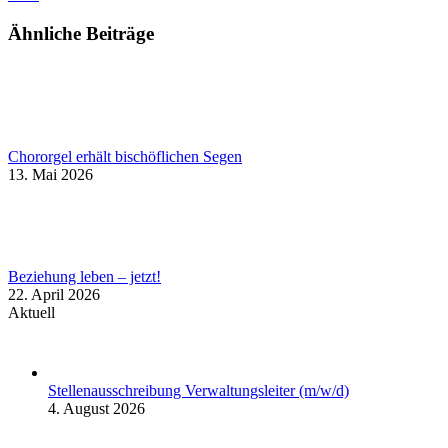
Ähnliche Beiträge
Chororgel erhält bischöflichen Segen
13. Mai 2026
Beziehung leben – jetzt!
22. April 2026
Aktuell
Stellenausschreibung Verwaltungsleiter (m/w/d)
4. August 2026