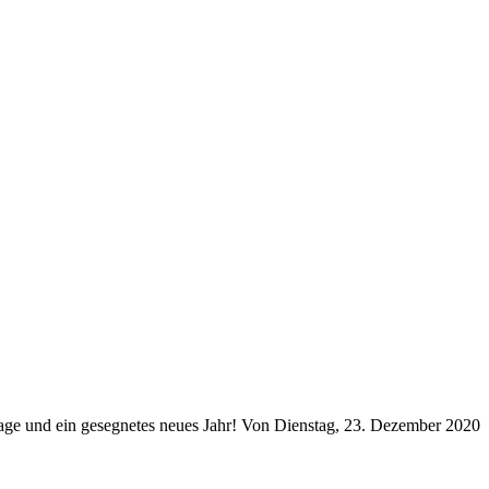
age und ein gesegnetes neues Jahr! Von Dienstag, 23. Dezember 2020