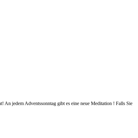
 An jedem Adventssonntag gibt es eine neue Meditation ! Falls Sie