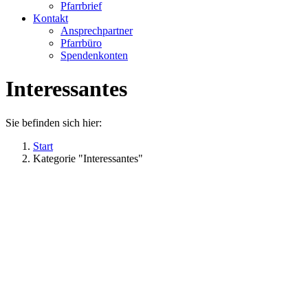
Pfarrbrief
Kontakt
Ansprechpartner
Pfarrbüro
Spendenkonten
Interessantes
Sie befinden sich hier:
Start
Kategorie "Interessantes"