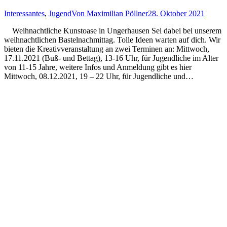
Interessantes
,
Jugend
Von
Maximilian Pöllner
28. Oktober 2021
Weihnachtliche Kunstoase in Ungerhausen Sei dabei bei unserem
weihnachtlichen Bastelnachmittag. Tolle Ideen warten auf dich. Wir
bieten die Kreativveranstaltung an zwei Terminen an: Mittwoch,
17.11.2021 (Buß- und Bettag), 13-16 Uhr, für Jugendliche im Alter
von 11-15 Jahre, weitere Infos und Anmeldung gibt es hier
Mittwoch, 08.12.2021, 19 – 22 Uhr, für Jugendliche und…