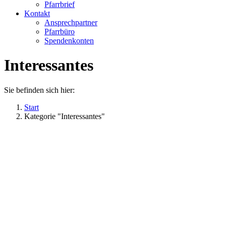
Pfarrbrief
Kontakt
Ansprechpartner
Pfarrbüro
Spendenkonten
Interessantes
Sie befinden sich hier:
Start
Kategorie "Interessantes"