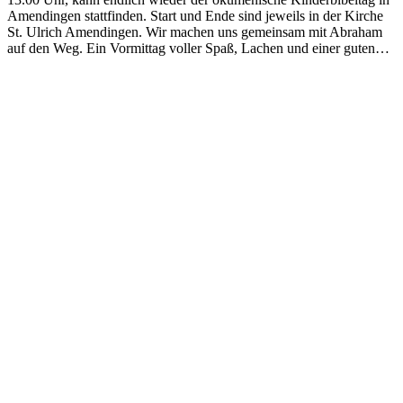
Amendingen stattfinden. Start und Ende sind jeweils in der Kirche
St. Ulrich Amendingen. Wir machen uns gemeinsam mit Abraham
auf den Weg. Ein Vormittag voller Spaß, Lachen und einer guten…