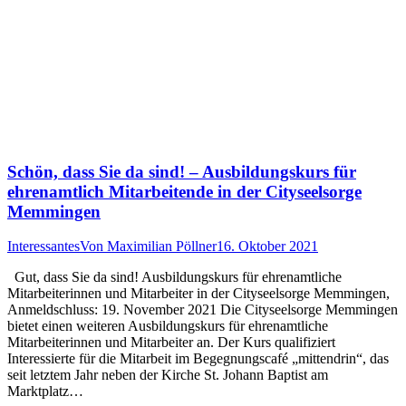
Schön, dass Sie da sind! – Ausbildungskurs für
ehrenamtlich Mitarbeitende in der Cityseelsorge
Memmingen
Interessantes
Von
Maximilian Pöllner
16. Oktober 2021
Gut, dass Sie da sind! Ausbildungskurs für ehrenamtliche
Mitarbeiterinnen und Mitarbeiter in der Cityseelsorge Memmingen,
Anmeldschluss: 19. November 2021 Die Cityseelsorge Memmingen
bietet einen weiteren Ausbildungskurs für ehrenamtliche
Mitarbeiterinnen und Mitarbeiter an. Der Kurs qualifiziert
Interessierte für die Mitarbeit im Begegnungscafé „mittendrin“, das
seit letztem Jahr neben der Kirche St. Johann Baptist am
Marktplatz…