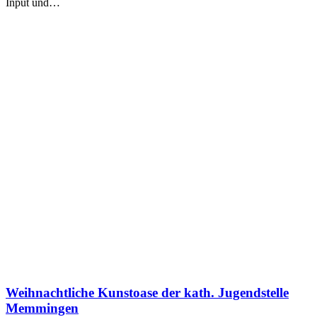
Input und…
Weihnachtliche Kunstoase der kath. Jugendstelle
Memmingen