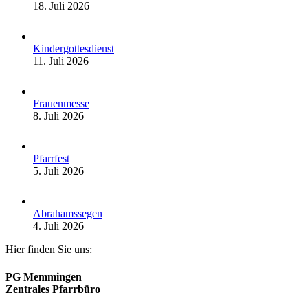
18. Juli 2026
Kindergottesdienst
11. Juli 2026
Frauenmesse
8. Juli 2026
Pfarrfest
5. Juli 2026
Abrahamssegen
4. Juli 2026
Hier finden Sie uns:
PG Memmingen
Zentrales Pfarrbüro