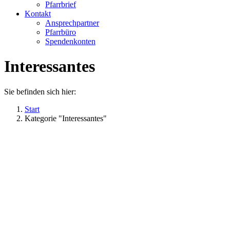
Pfarrbrief
Kontakt
Ansprechpartner
Pfarrbüro
Spendenkonten
Interessantes
Sie befinden sich hier:
Start
Kategorie "Interessantes"