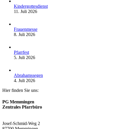
Kindergottesdienst
11. Juli 2026
Frauenmesse
8. Juli 2026
Pfarrfest
5. Juli 2026
Abrahamssegen
4. Juli 2026
Hier finden Sie uns:
PG Memmingen
Zentrales Pfarrbüro
Josef-Schmid-Weg 2
87700 Memmingen