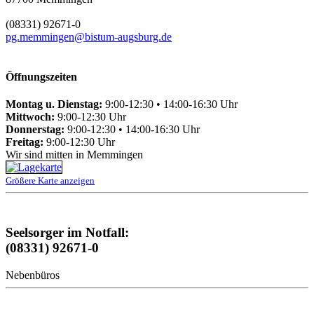
(08331) 92671-0
pg.memmingen@bistum-augsburg.de
Öffnungszeiten
Montag u. Dienstag:
9:00-12:30 • 14:00-16:30 Uhr
Mittwoch:
9:00-12:30 Uhr
Donnerstag:
9:00-12:30 • 14:00-16:30 Uhr
Freitag:
9:00-12:30 Uhr
Wir sind mitten in Memmingen
Größere Karte anzeigen
Seelsorger im Notfall:
(08331) 92671-0
Nebenbüros