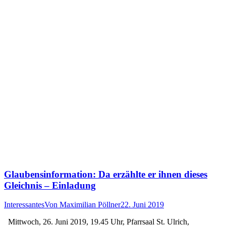
Glaubensinformation: Da erzählte er ihnen dieses
Gleichnis – Einladung
Interessantes
Von
Maximilian Pöllner
22. Juni 2019
Mittwoch, 26. Juni 2019, 19.45 Uhr, Pfarrsaal St. Ulrich,