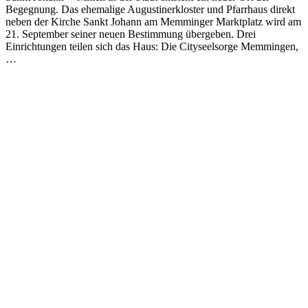
Begegnung. Das ehemalige Augustinerkloster und Pfarrhaus direkt
neben der Kirche Sankt Johann am Memminger Marktplatz wird am
21. September seiner neuen Bestimmung übergeben. Drei
Einrichtungen teilen sich das Haus: Die Cityseelsorge Memmingen,
…