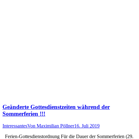
Geänderte Gottesdienstzeiten während der
Sommerferien !!!
Interessantes
Von
Maximilian Pöllner
16. Juli 2019
Ferien-Gottesdienstordnung Für die Dauer der Sommerferien (29.