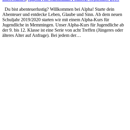
Du bist abenteuerlustig? Willkommen bei Alpha! Starte dein
Abenteuer und entdecke Leben, Glaube und Sinn. Ab dem neuen
Schuljahr 2019/2020 starten wir mit einem Alpha-Kurs für
Jugendliche in Memmingen. Unser Alpha-Kurs für Jugendliche ab
der 9. bis 12. Klasse ist eine Serie von acht Treffen (Jüngeres oder
älteres Alter auf Anfrage). Bei jedem der…