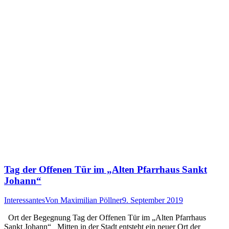
Tag der Offenen Tür im „Alten Pfarrhaus Sankt
Johann“
Interessantes
Von
Maximilian Pöllner
9. September 2019
Ort der Begegnung Tag der Offenen Tür im „Alten Pfarrhaus
Sankt Johann“ Mitten in der Stadt entsteht ein neuer Ort der