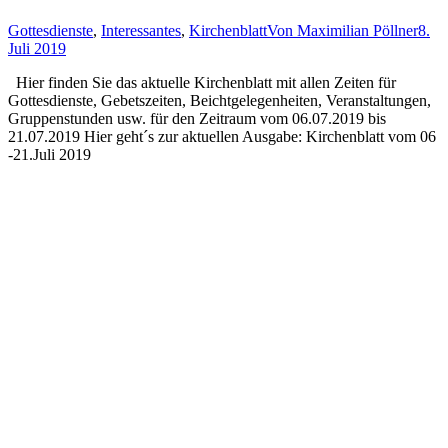
Gottesdienste
,
Interessantes
,
Kirchenblatt
Von
Maximilian Pöllner
8.
Juli 2019
Hier finden Sie das aktuelle Kirchenblatt mit allen Zeiten für
Gottesdienste, Gebetszeiten, Beichtgelegenheiten, Veranstaltungen,
Gruppenstunden usw. für den Zeitraum vom 06.07.2019 bis
21.07.2019 Hier geht´s zur aktuellen Ausgabe: Kirchenblatt vom 06
-21.Juli 2019