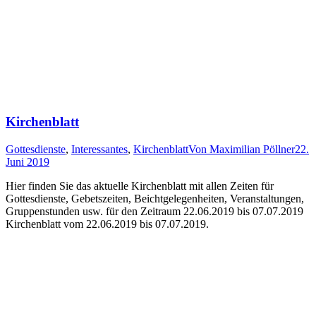
Kirchenblatt
Gottesdienste
,
Interessantes
,
Kirchenblatt
Von
Maximilian Pöllner
22.
Juni 2019
Hier finden Sie das aktuelle Kirchenblatt mit allen Zeiten für
Gottesdienste, Gebetszeiten, Beichtgelegenheiten, Veranstaltungen,
Gruppenstunden usw. für den Zeitraum 22.06.2019 bis 07.07.2019
Kirchenblatt vom 22.06.2019 bis 07.07.2019.