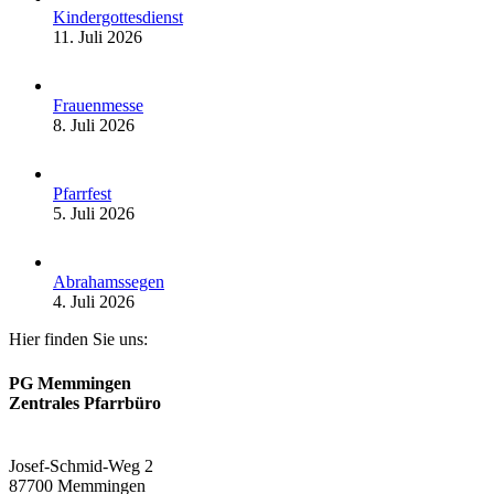
Kindergottesdienst
11. Juli 2026
Frauenmesse
8. Juli 2026
Pfarrfest
5. Juli 2026
Abrahamssegen
4. Juli 2026
Hier finden Sie uns:
PG Memmingen
Zentrales Pfarrbüro
Josef-Schmid-Weg 2
87700 Memmingen