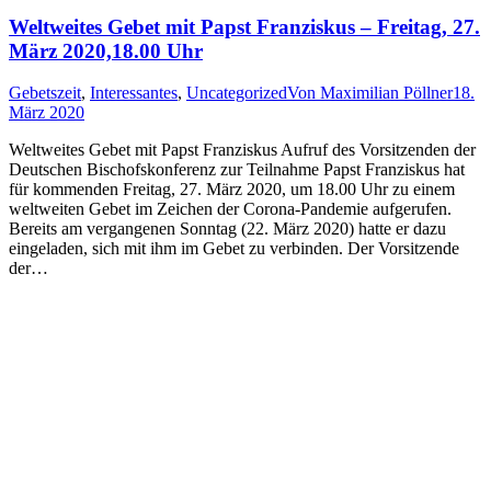
Weltweites Gebet mit Papst Franziskus – Freitag, 27.
März 2020,18.00 Uhr
Gebetszeit
,
Interessantes
,
Uncategorized
Von
Maximilian Pöllner
18.
März 2020
Weltweites Gebet mit Papst Franziskus Aufruf des Vorsitzenden der
Deutschen Bischofskonferenz zur Teilnahme Papst Franziskus hat
für kommenden Freitag, 27. März 2020, um 18.00 Uhr zu einem
weltweiten Gebet im Zeichen der Corona-Pandemie aufgerufen.
Bereits am vergangenen Sonntag (22. März 2020) hatte er dazu
eingeladen, sich mit ihm im Gebet zu verbinden. Der Vorsitzende
der…