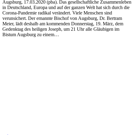
Augsburg, 17.03.2020 (pba). Das gesellschaftliche Zusammenleben
in Deutschland, Europa und auf der ganzen Welt hat sich durch die
Corona-Pandemie radikal verändert. Viele Menschen sind
verunsichert. Der ernannte Bischof von Augsburg, Dr. Bertram
Meier, lädt deshalb am kommenden Donnerstag, 19. März, dem
Gedenktag des heiligen Joseph, um 21 Uhr alle Gläubigen im
Bistum Augsburg zu einem…