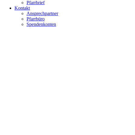
Pfarrbrief
Kontakt
Ansprechpartner
Pfarrbüro
Spendenkonten