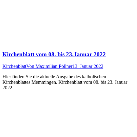
Kirchenblatt vom 08. bis 23.Januar 2022
Kirchenblatt
Von
Maximilian Pöllner
13. Januar 2022
Hier finden Sie die aktuelle Ausgabe des katholischen
Kirchenblattes Memmingen. Kirchenblatt vom 08. bis 23. Januar
2022