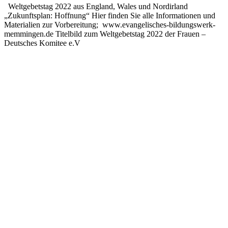
Weltgebetstag 2022 aus England, Wales und Nordirland
„Zukunftsplan: Hoffnung“ Hier finden Sie alle Informationen und
Materialien zur Vorbereitung; www.evangelisches-bildungswerk-
memmingen.de Titelbild zum Weltgebetstag 2022 der Frauen –
Deutsches Komitee e.V