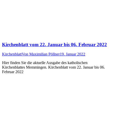
Kirchenblatt vom 22. Januar bis 06. Februar 2022
Kirchenblatt
Von
Maximilian Pöllner
19. Januar 2022
Hier finden Sie die aktuelle Ausgabe des katholischen
Kirchenblattes Memmingen. Kirchenblatt vom 22. Januar bis 06.
Februar 2022