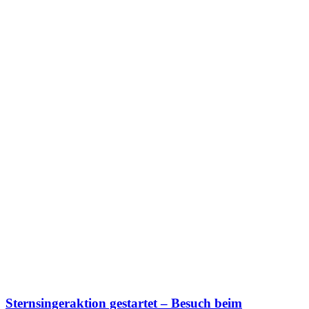
Sternsingeraktion gestartet – Besuch beim