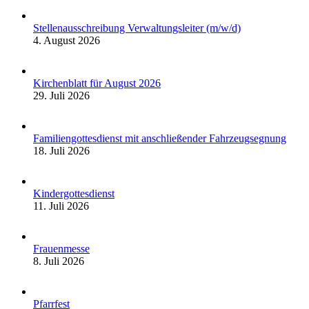
Stellenausschreibung Verwaltungsleiter (m/w/d)
4. August 2026
Kirchenblatt für August 2026
29. Juli 2026
Familiengottesdienst mit anschließender Fahrzeugsegnung
18. Juli 2026
Kindergottesdienst
11. Juli 2026
Frauenmesse
8. Juli 2026
Pfarrfest