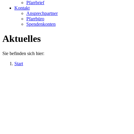
Pfarrbrief
Kontakt
Ansprechpartner
Pfarrbüro
Spendenkonten
Aktuelles
Sie befinden sich hier:
Start