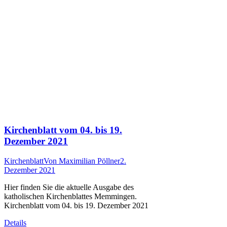
Kirchenblatt vom 04. bis 19.
Dezember 2021
Kirchenblatt
Von
Maximilian Pöllner
2.
Dezember 2021
Hier finden Sie die aktuelle Ausgabe des
katholischen Kirchenblattes Memmingen.
Kirchenblatt vom 04. bis 19. Dezember 2021
Details