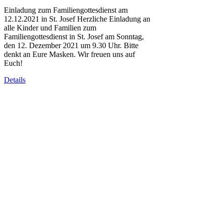
Einladung zum Familiengottesdienst am
12.12.2021 in St. Josef Herzliche Einladung an
alle Kinder und Familien zum
Familiengottesdienst in St. Josef am Sonntag,
den 12. Dezember 2021 um 9.30 Uhr. Bitte
denkt an Eure Masken. Wir freuen uns auf
Euch!
Details