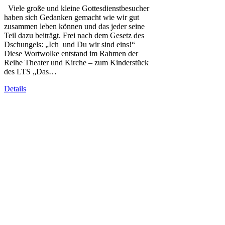
Viele große und kleine Gottesdienstbesucher
haben sich Gedanken gemacht wie wir gut
zusammen leben können und das jeder seine
Teil dazu beiträgt. Frei nach dem Gesetz des
Dschungels: „Ich und Du wir sind eins!“
Diese Wortwolke entstand im Rahmen der
Reihe Theater und Kirche – zum Kinderstück
des LTS „Das…
Details