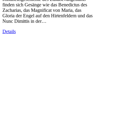
finden sich Gesänge wie das Benedictus des
Zacharias, das Magnificat von Maria, das
Gloria der Engel auf den Hirtenfeldern und das
Nunc Dimittis in der…
Details