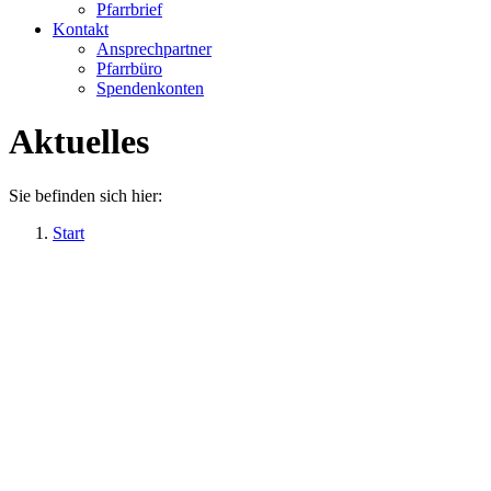
Pfarrbrief
Kontakt
Ansprechpartner
Pfarrbüro
Spendenkonten
Aktuelles
Sie befinden sich hier:
Start