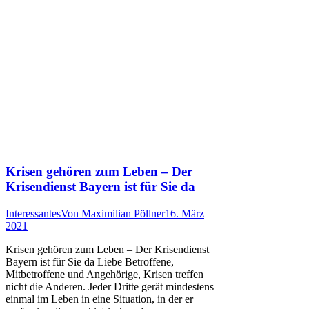
Krisen gehören zum Leben – Der
Krisendienst Bayern ist für Sie da
Interessantes
Von
Maximilian Pöllner
16. März
2021
Krisen gehören zum Leben – Der Krisendienst
Bayern ist für Sie da Liebe Betroffene,
Mitbetroffene und Angehörige, Krisen treffen
nicht die Anderen. Jeder Dritte gerät mindestens
einmal im Leben in eine Situation, in der er