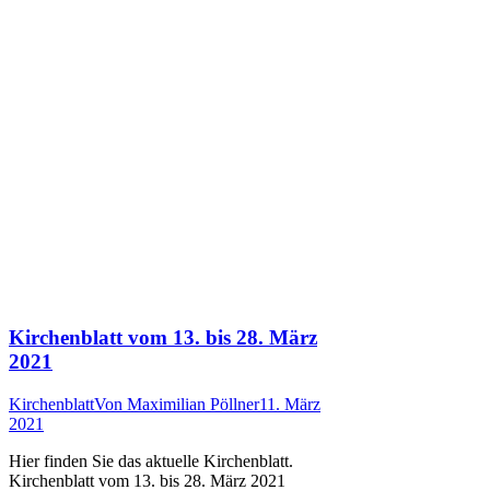
Kirchenblatt vom 13. bis 28. März
2021
Kirchenblatt
Von
Maximilian Pöllner
11. März
2021
Hier finden Sie das aktuelle Kirchenblatt.
Kirchenblatt vom 13. bis 28. März 2021