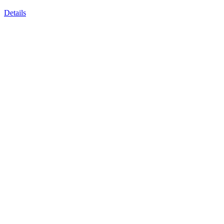
Details