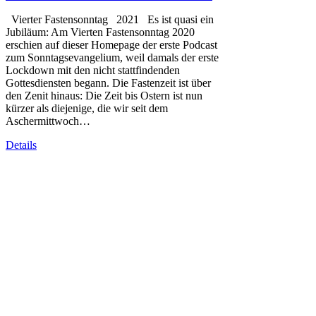
Vierter Fastensonntag 2021 Es ist quasi ein
Jubiläum: Am Vierten Fastensonntag 2020
erschien auf dieser Homepage der erste Podcast
zum Sonntagsevangelium, weil damals der erste
Lockdown mit den nicht stattfindenden
Gottesdiensten begann. Die Fastenzeit ist über
den Zenit hinaus: Die Zeit bis Ostern ist nun
kürzer als diejenige, die wir seit dem
Aschermittwoch…
Details