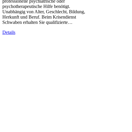
professionelle psychiatrische oder
psychotherapeutische Hilfe benötigt.
Unabhängig von Alter, Geschlecht, Bildung,
Herkunft und Beruf. Beim Krisendienst
Schwaben erhalten Sie qualifizierte…
Details