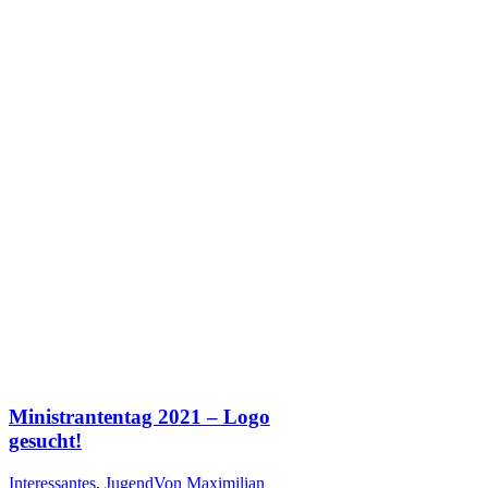
Ministrantentag 2021 – Logo
gesucht!
Interessantes
,
Jugend
Von
Maximilian