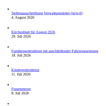
Stellenausschreibung Verwaltungsleiter (m/w/d)
4. August 2026
Kirchenblatt für August 2026
29. Juli 2026
Familiengottesdienst mit anschließender Fahrzeugsegnung
18. Juli 2026
Kindergottesdienst
11. Juli 2026
Frauenmesse
8. Juli 2026