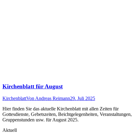
Kirchenblatt für August
Kirchenblatt
Von
Andreas Reimann
29. Juli 2025
Hier finden Sie das aktuelle Kirchenblatt mit allen Zeiten für
Gottesdienste, Gebetszeiten, Beichtgelegenheiten, Veranstaltungen,
Gruppenstunden usw. für August 2025.
Aktuell