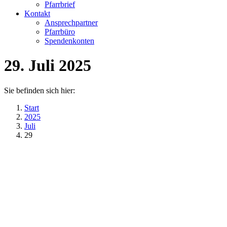
Pfarrbrief
Kontakt
Ansprechpartner
Pfarrbüro
Spendenkonten
29. Juli 2025
Sie befinden sich hier:
Start
2025
Juli
29