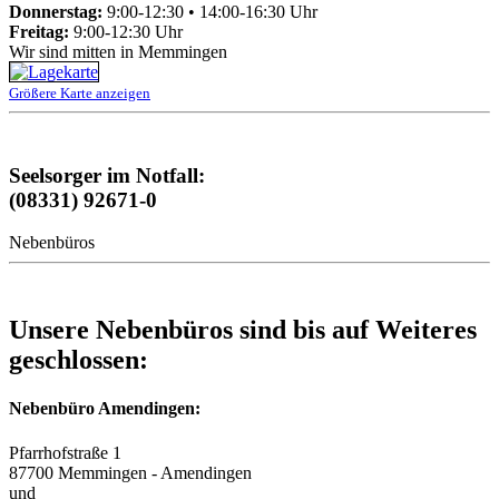
Donnerstag:
9:00-12:30 • 14:00-16:30 Uhr
Freitag:
9:00-12:30 Uhr
Wir sind mitten in Memmingen
Größere Karte anzeigen
Seelsorger im Notfall:
(08331) 92671-0
Nebenbüros
Unsere Nebenbüros sind bis auf Weiteres
geschlossen:
Nebenbüro Amendingen:
Pfarrhofstraße 1
87700 Memmingen - Amendingen
und