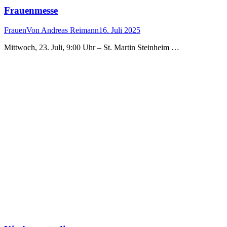
Frauenmesse
Frauen
Von
Andreas Reimann
16. Juli 2025
Mittwoch, 23. Juli, 9:00 Uhr – St. Martin Steinheim …