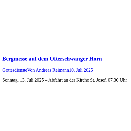
Bergmesse auf dem Ofterschwanger Horn
Gottesdienste
Von
Andreas Reimann
10. Juli 2025
Sonntag, 13. Juli 2025 – Abfahrt an der Kirche St. Josef, 07.30 Uhr