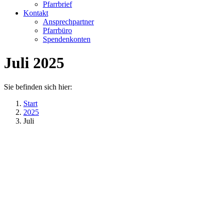
Pfarrbrief
Kontakt
Ansprechpartner
Pfarrbüro
Spendenkonten
Juli 2025
Sie befinden sich hier:
Start
2025
Juli