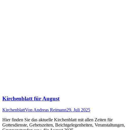
Kirchenblatt für August
Kirchenblatt
Von
Andreas Reimann
29. Juli 2025
Hier finden Sie das aktuelle Kirchenblatt mit allen Zeiten für
Gottesdienste, Gebetszeiten, Beichtgelegenheiten, Veranstaltungen,