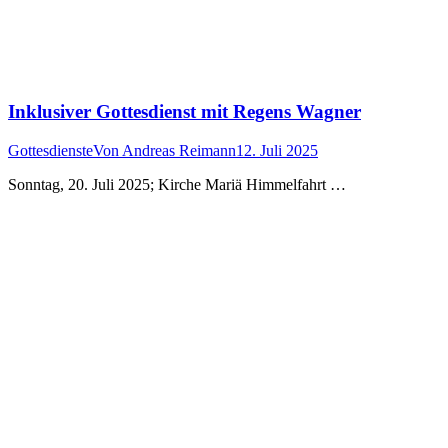
Inklusiver Gottesdienst mit Regens Wagner
Gottesdienste
Von
Andreas Reimann
12. Juli 2025
Sonntag, 20. Juli 2025; Kirche Mariä Himmelfahrt …