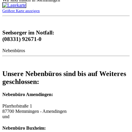
Größere Karte anzeigen
Seelsorger im Notfall:
(08331) 92671-0
Nebenbüros
Unsere Nebenbüros sind bis auf Weiteres
geschlossen:
Nebenbüro Amendingen:
Pfarrhofstraße 1
87700 Memmingen - Amendingen
und
Nebenbüro Buxheim: