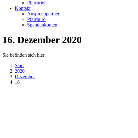
Pfarrbrief
Kontakt
Ansprechpartner
Pfarrbüro
Spendenkonten
16. Dezember 2020
Sie befinden sich hier:
Start
2020
Dezember
16