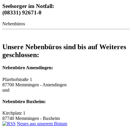
Seelsorger im Notfall:
(08331) 92671-0
Nebenbüros
Unsere Nebenbüros sind bis auf Weiteres
geschlossen:
Nebenbüro Amendingen:
Pfarrhofstraße 1
87700 Memmingen - Amendingen
und
Nebenbüro Buxheim:
Kirchplatz 1
87740 Memmingen - Buxheim
Neues aus unserem Bistum