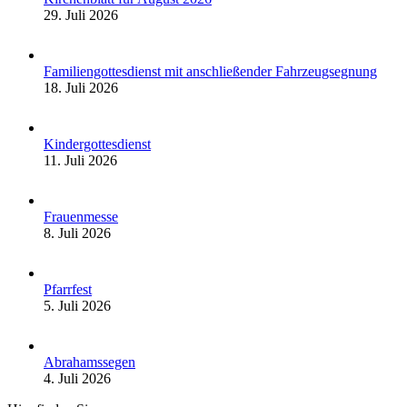
29. Juli 2026
Familiengottesdienst mit anschließender Fahrzeugsegnung
18. Juli 2026
Kindergottesdienst
11. Juli 2026
Frauenmesse
8. Juli 2026
Pfarrfest
5. Juli 2026
Abrahamssegen
4. Juli 2026