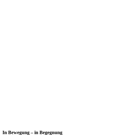
In Bewegung – in Begegnung