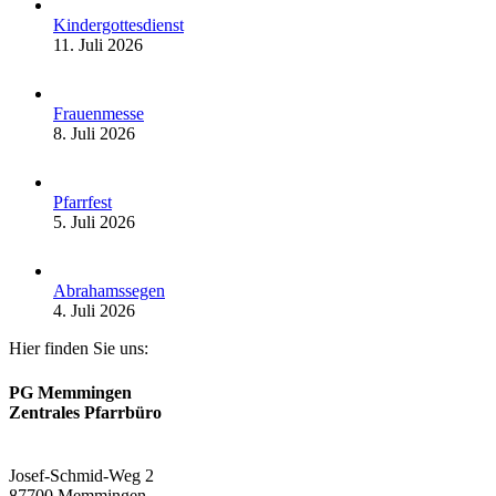
Kindergottesdienst
11. Juli 2026
Frauenmesse
8. Juli 2026
Pfarrfest
5. Juli 2026
Abrahamssegen
4. Juli 2026
Hier finden Sie uns:
PG Memmingen
Zentrales Pfarrbüro
Josef-Schmid-Weg 2
87700 Memmingen