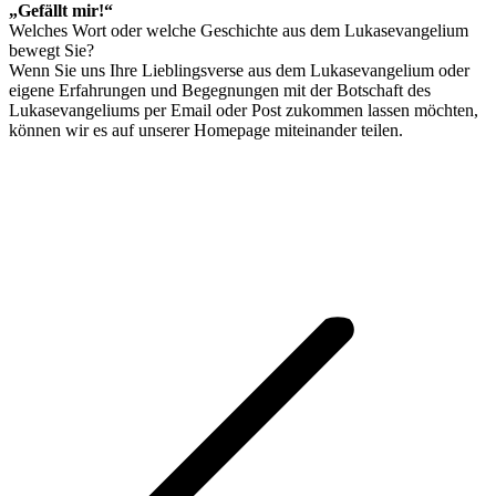
„Gefällt mir!“
Welches Wort oder welche Geschichte aus dem Lukasevangelium
bewegt Sie?
Wenn Sie uns Ihre Lieblingsverse aus dem Lukasevangelium oder
eigene Erfahrungen und Begegnungen mit der Botschaft des
Lukasevangeliums per Email oder Post zukommen lassen möchten,
können wir es auf unserer Homepage miteinander teilen.
Kommentarnavigation