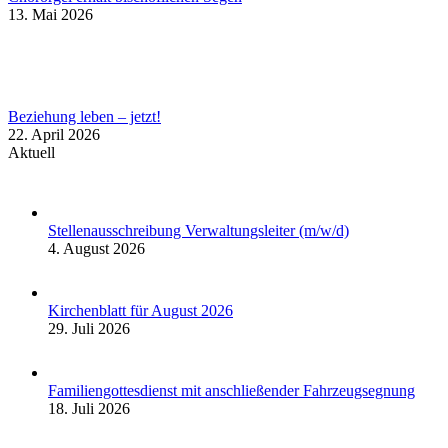
13. Mai 2026
Beziehung leben – jetzt!
22. April 2026
Aktuell
Stellenausschreibung Verwaltungsleiter (m/w/d)
4. August 2026
Kirchenblatt für August 2026
29. Juli 2026
Familiengottesdienst mit anschließender Fahrzeugsegnung
18. Juli 2026