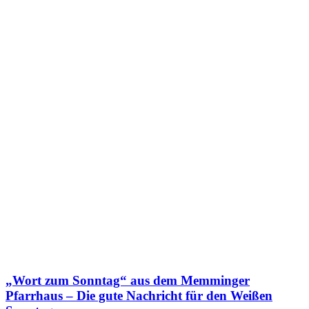
„Wort zum Sonntag“ aus dem Memminger
Pfarrhaus – Die gute Nachricht für den Weißen