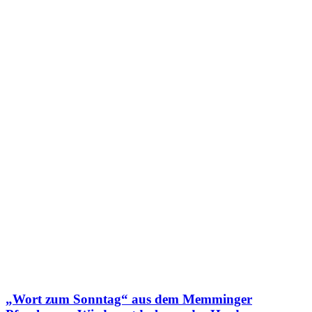
„Wort zum Sonntag“ aus dem Memminger