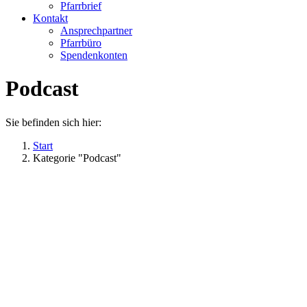
Pfarrbrief
Kontakt
Ansprechpartner
Pfarrbüro
Spendenkonten
Podcast
Sie befinden sich hier:
Start
Kategorie "Podcast"