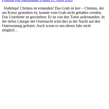
Halleluja! Christus ist erstanden! Das Grab ist leer – Christus, der
am Kreuz gestorben ist, konnte vom Grab nicht gehalten werden.
Das Unerhörte ist geschehen: Er ist von den Toten auferstanden. In
der tiefen Liturgie der Osternacht wird dies in der Nacht auf den
Ostersonntag gefeiert. Auch wenn es uns dieses Jahr nicht
möglich…