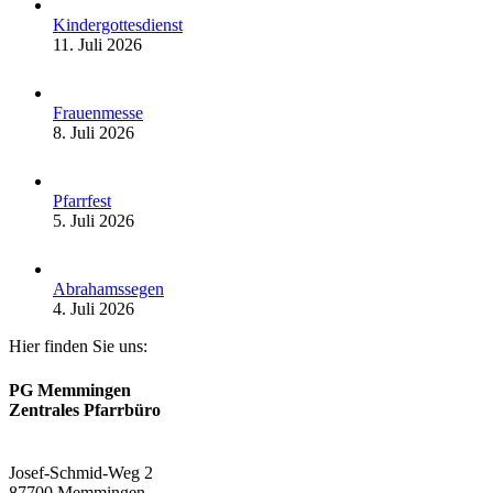
Kindergottesdienst
11. Juli 2026
Frauenmesse
8. Juli 2026
Pfarrfest
5. Juli 2026
Abrahamssegen
4. Juli 2026
Hier finden Sie uns:
PG Memmingen
Zentrales Pfarrbüro
Josef-Schmid-Weg 2
87700 Memmingen