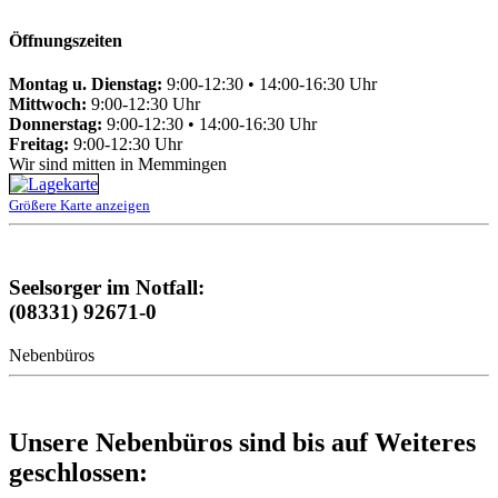
Öffnungszeiten
Montag u. Dienstag:
9:00-12:30 • 14:00-16:30 Uhr
Mittwoch:
9:00-12:30 Uhr
Donnerstag:
9:00-12:30 • 14:00-16:30 Uhr
Freitag:
9:00-12:30 Uhr
Wir sind mitten in Memmingen
Größere Karte anzeigen
Seelsorger im Notfall:
(08331) 92671-0
Nebenbüros
Unsere Nebenbüros sind bis auf Weiteres
geschlossen: