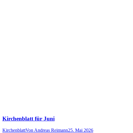
Kirchenblatt für Juni
Kirchenblatt
Von
Andreas Reimann
25. Mai 2026