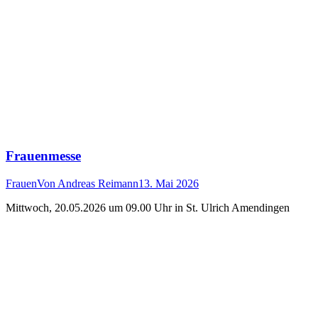
Frauenmesse
Frauen
Von
Andreas Reimann
13. Mai 2026
Mittwoch, 20.05.2026 um 09.00 Uhr in St. Ulrich Amendingen