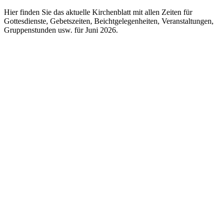
Hier finden Sie das aktuelle Kirchenblatt mit allen Zeiten für
Gottesdienste, Gebetszeiten, Beichtgelegenheiten, Veranstaltungen,
Gruppenstunden usw. für Juni 2026.