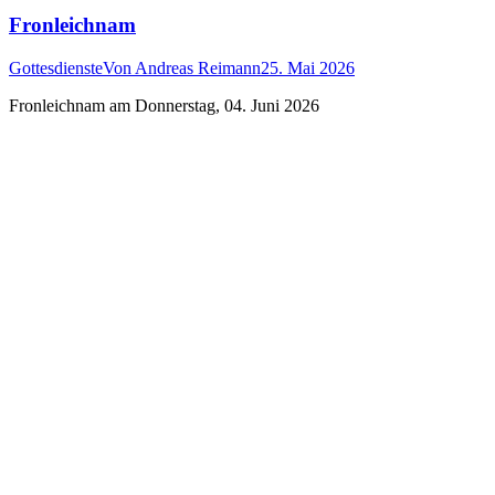
Fronleichnam
Gottesdienste
Von
Andreas Reimann
25. Mai 2026
Fronleichnam am Donnerstag, 04. Juni 2026