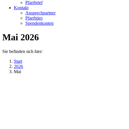
Pfarrbrief
Kontakt
Ansprechpartner
Pfarrbüro
Spendenkonten
Mai 2026
Sie befinden sich hier:
Start
2026
Mai