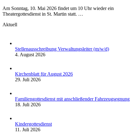
Am Sonntag, 10. Mai 2026 findet um 10 Uhr wieder ein
Theatergottesdienst in St. Martin statt. …
Aktuell
Stellenausschreibung Verwaltungsleiter (m/w/d)
4. August 2026
Kirchenblatt für August 2026
29. Juli 2026
Familiengottesdienst mit anschließender Fahrzeugsegnung
18. Juli 2026
Kindergottesdienst
11. Juli 2026