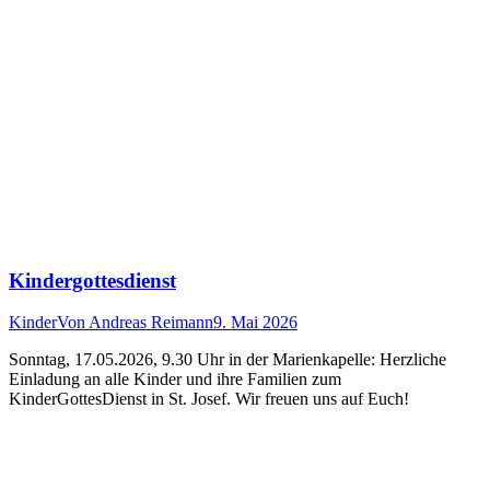
Kindergottesdienst
Kinder
Von
Andreas Reimann
9. Mai 2026
Sonntag, 17.05.2026, 9.30 Uhr in der Marienkapelle: Herzliche
Einladung an alle Kinder und ihre Familien zum
KinderGottesDienst in St. Josef. Wir freuen uns auf Euch!