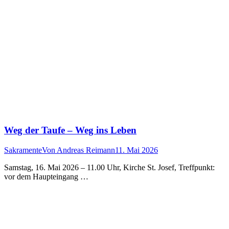
Weg der Taufe – Weg ins Leben
Sakramente
Von
Andreas Reimann
11. Mai 2026
Samstag, 16. Mai 2026 – 11.00 Uhr, Kirche St. Josef, Treffpunkt:
vor dem Haupteingang …