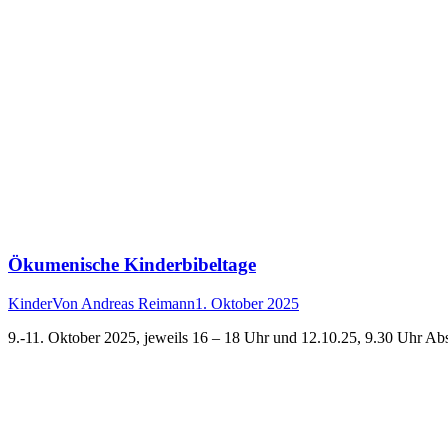
Ökumenische Kinderbibeltage
Kinder
Von
Andreas Reimann
1. Oktober 2025
9.-11. Oktober 2025, jeweils 16 – 18 Uhr und 12.10.25, 9.30 Uhr A