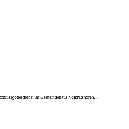
bschlussgottesdienst im Gemeindehaus Volkratshofen…