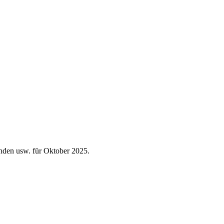
tunden usw. für Oktober 2025.