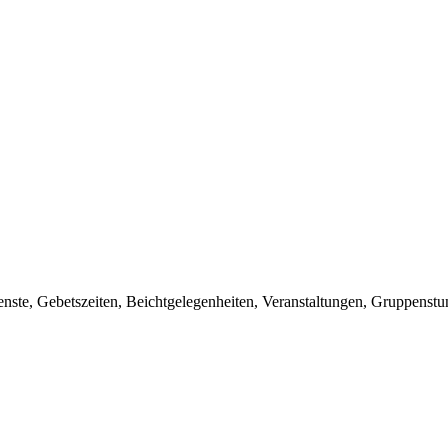
sdienste, Gebetszeiten, Beichtgelegenheiten, Veranstaltungen, Gruppens