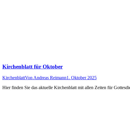
Kirchenblatt für Oktober
Kirchenblatt
Von
Andreas Reimann
1. Oktober 2025
Hier finden Sie das aktuelle Kirchenblatt mit allen Zeiten für Gotte