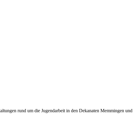
taltungen rund um die Jugendarbeit in den Dekanaten Memmingen un