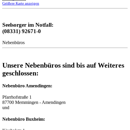
Größere Karte anzeigen
Seelsorger im Notfall:
(08331) 92671-0
Nebenbüros
Unsere Nebenbüros sind bis auf Weiteres
geschlossen:
Nebenbüro Amendingen:
Pfarrhofstraße 1
87700 Memmingen - Amendingen
und
Nebenbüro Buxheim: