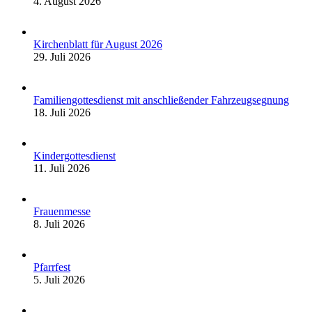
4. August 2026
Kirchenblatt für August 2026
29. Juli 2026
Familiengottesdienst mit anschließender Fahrzeugsegnung
18. Juli 2026
Kindergottesdienst
11. Juli 2026
Frauenmesse
8. Juli 2026
Pfarrfest
5. Juli 2026