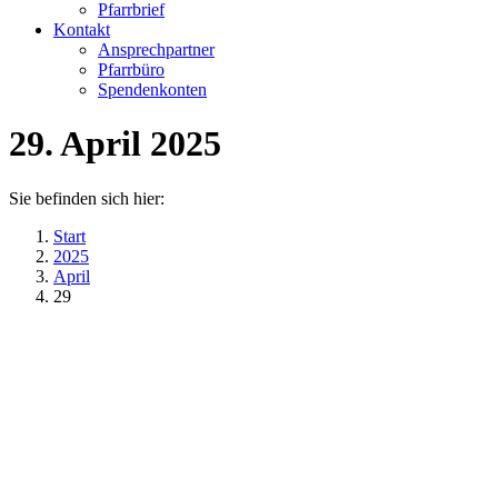
Pfarrbrief
Kontakt
Ansprechpartner
Pfarrbüro
Spendenkonten
29. April 2025
Sie befinden sich hier:
Start
2025
April
29