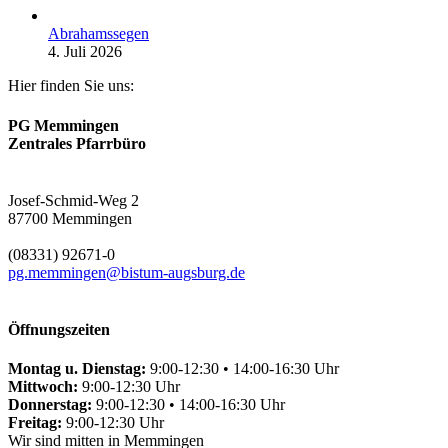
Abrahamssegen
4. Juli 2026
Hier finden Sie uns:
PG Memmingen
Zentrales Pfarrbüro
Josef-Schmid-Weg 2
87700 Memmingen
(08331) 92671-0
pg.memmingen@bistum-augsburg.de
Öffnungszeiten
Montag u. Dienstag:
9:00-12:30 • 14:00-16:30 Uhr
Mittwoch:
9:00-12:30 Uhr
Donnerstag:
9:00-12:30 • 14:00-16:30 Uhr
Freitag:
9:00-12:30 Uhr
Wir sind mitten in Memmingen