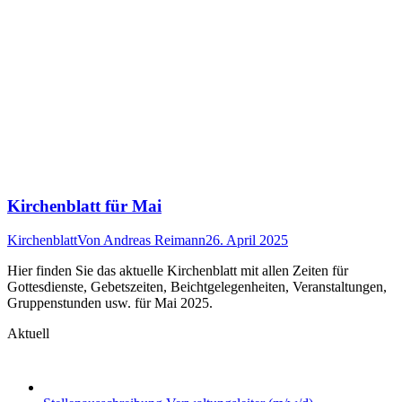
Kirchenblatt für Mai
Kirchenblatt
Von
Andreas Reimann
26. April 2025
Hier finden Sie das aktuelle Kirchenblatt mit allen Zeiten für
Gottesdienste, Gebetszeiten, Beichtgelegenheiten, Veranstaltungen,
Gruppenstunden usw. für Mai 2025.
Aktuell