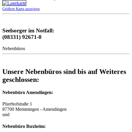
Größere Karte anzeigen
Seelsorger im Notfall:
(08331) 92671-0
Nebenbüros
Unsere Nebenbüros sind bis auf Weiteres
geschlossen:
Nebenbüro Amendingen:
Pfarrhofstraße 1
87700 Memmingen - Amendingen
und
Nebenbüro Buxheim: