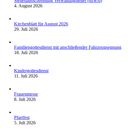
Stellenausschreibung Verwaltungsleiter (m/w/d)
4. August 2026
Kirchenblatt für August 2026
29. Juli 2026
Familiengottesdienst mit anschließender Fahrzeugsegnung
18. Juli 2026
Kindergottesdienst
11. Juli 2026
Frauenmesse
8. Juli 2026
Pfarrfest
5. Juli 2026