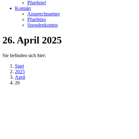
Pfarrbrief
Kontakt
Ansprechpartner
Pfarrbüro
Spendenkonten
26. April 2025
Sie befinden sich hier:
Start
2025
April
26