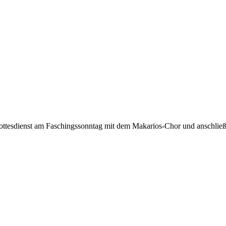
gottesdienst am Faschingssonntag mit dem Makarios-Chor und anschlie