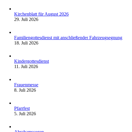
Kirchenblatt für August 2026
29. Juli 2026
Familiengottesdienst mit anschließender Fahrzeugsegnung
18. Juli 2026
Kindergottesdienst
11. Juli 2026
Frauenmesse
8. Juli 2026
Pfarrfest
5. Juli 2026
Abrahamssegen