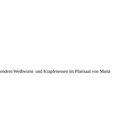
ßendem Weißwurst- und Krapfenessen im Pfarrsaal von Mariä