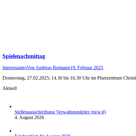
Spielenachmittag
Interessantes
Von
Andreas Reimann
19. Februar 2025
Donnerstag, 27.02.2025; 14.30 bis 16.30 Uhr im Pfarrzentrum Christ
Aktuell
Stellenausschreibung Verwaltungsleiter (m/w/d)
4. August 2026