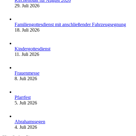
Kirchenblatt für August 2026
29. Juli 2026
Familiengottesdienst mit anschließender Fahrzeugsegnung
18. Juli 2026
Kindergottesdienst
11. Juli 2026
Frauenmesse
8. Juli 2026
Pfarrfest
5. Juli 2026
Abrahamssegen
4. Juli 2026