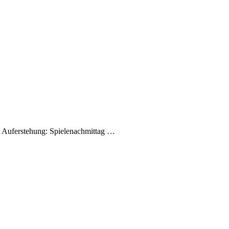
i Auferstehung: Spielenachmittag …