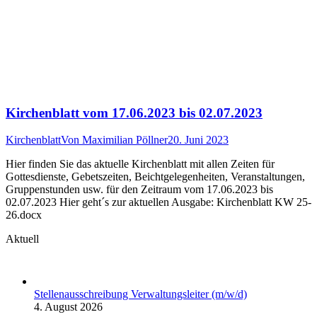
Kirchenblatt vom 17.06.2023 bis 02.07.2023
Kirchenblatt
Von
Maximilian Pöllner
20. Juni 2023
Hier finden Sie das aktuelle Kirchenblatt mit allen Zeiten für
Gottesdienste, Gebetszeiten, Beichtgelegenheiten, Veranstaltungen,
Gruppenstunden usw. für den Zeitraum vom 17.06.2023 bis
02.07.2023 Hier geht´s zur aktuellen Ausgabe: Kirchenblatt KW 25-
26.docx
Aktuell
Stellenausschreibung Verwaltungsleiter (m/w/d)
4. August 2026