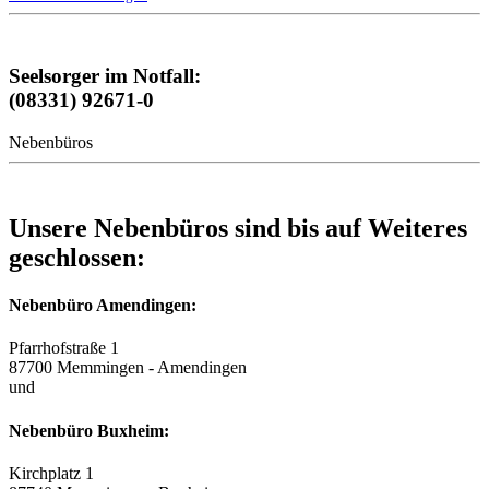
Seelsorger im Notfall:
(08331) 92671-0
Nebenbüros
Unsere Nebenbüros sind bis auf Weiteres
geschlossen:
Nebenbüro Amendingen:
Pfarrhofstraße 1
87700 Memmingen - Amendingen
und
Nebenbüro Buxheim:
Kirchplatz 1