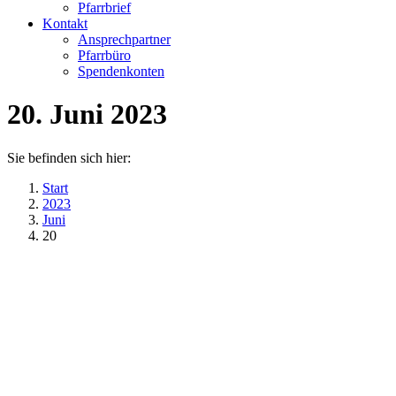
Pfarrbrief
Kontakt
Ansprechpartner
Pfarrbüro
Spendenkonten
20. Juni 2023
Sie befinden sich hier:
Start
2023
Juni
20