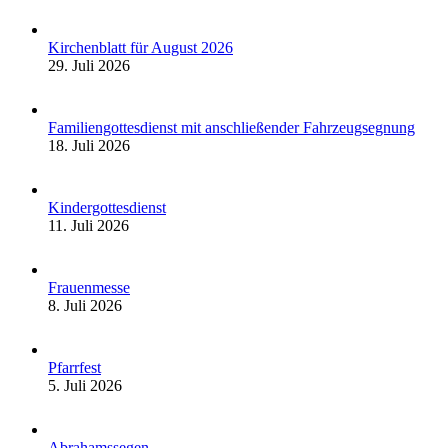
Kirchenblatt für August 2026
29. Juli 2026
Familiengottesdienst mit anschließender Fahrzeugsegnung
18. Juli 2026
Kindergottesdienst
11. Juli 2026
Frauenmesse
8. Juli 2026
Pfarrfest
5. Juli 2026
Abrahamssegen