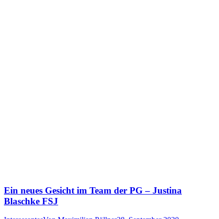
Ein neues Gesicht im Team der PG – Justina
Blaschke FSJ