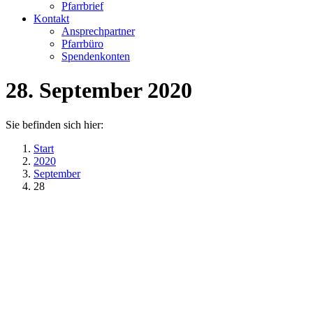
Pfarrbrief
Kontakt
Ansprechpartner
Pfarrbüro
Spendenkonten
28. September 2020
Sie befinden sich hier:
Start
2020
September
28