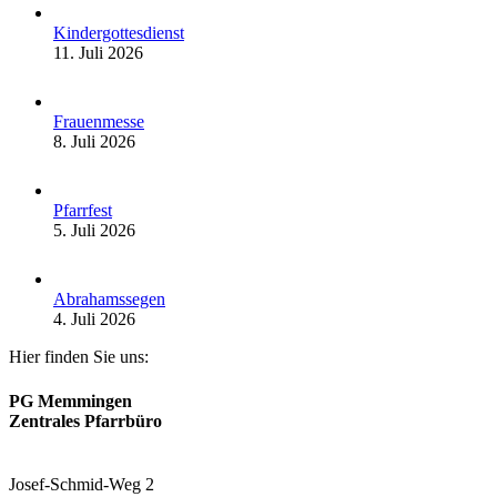
Kindergottesdienst
11. Juli 2026
Frauenmesse
8. Juli 2026
Pfarrfest
5. Juli 2026
Abrahamssegen
4. Juli 2026
Hier finden Sie uns:
PG Memmingen
Zentrales Pfarrbüro
Josef-Schmid-Weg 2