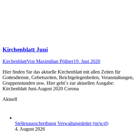
Kirchenblatt Juni
Kirchenblatt
Von
Maximilian Pöllner
19. Juni 2020
Hier finden Sie das aktuelle Kirchenblatt mit allen Zeiten für
Gottesdienste, Gebetszeiten, Beichtgelegenheiten, Veranstaltungen,
Gruppenstunden usw. Hier geht´s zur aktuellen Ausgabe:
Kirchenblatt Juni-August 2020 Corona
Aktuell
Stellenausschreibung Verwaltungsleiter (m/w/d)
4. August 2026