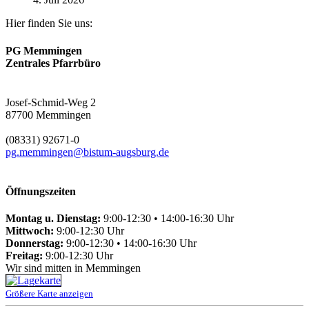
Hier finden Sie uns:
PG Memmingen
Zentrales Pfarrbüro
Josef-Schmid-Weg 2
87700 Memmingen
(08331) 92671-0
pg.memmingen@bistum-augsburg.de
Öffnungszeiten
Montag u. Dienstag:
9:00-12:30 • 14:00-16:30 Uhr
Mittwoch:
9:00-12:30 Uhr
Donnerstag:
9:00-12:30 • 14:00-16:30 Uhr
Freitag:
9:00-12:30 Uhr
Wir sind mitten in Memmingen
Größere Karte anzeigen