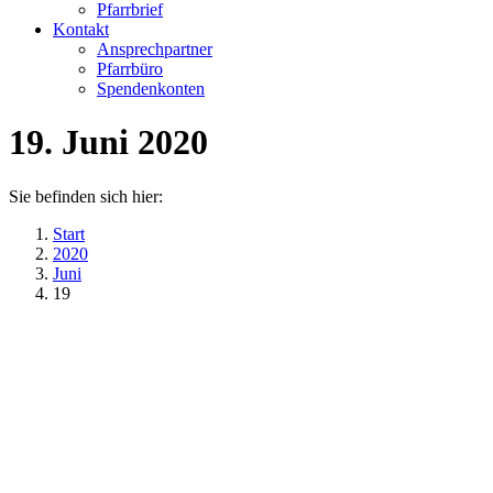
Pfarrbrief
Kontakt
Ansprechpartner
Pfarrbüro
Spendenkonten
19. Juni 2020
Sie befinden sich hier:
Start
2020
Juni
19