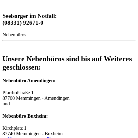
Seelsorger im Notfall:
(08331) 92671-0
Nebenbüros
Unsere Nebenbüros sind bis auf Weiteres
geschlossen:
Nebenbüro Amendingen:
Pfarrhofstraße 1
87700 Memmingen - Amendingen
und
Nebenbüro Buxheim:
Kirchplatz 1
87740 Memmingen - Buxheim