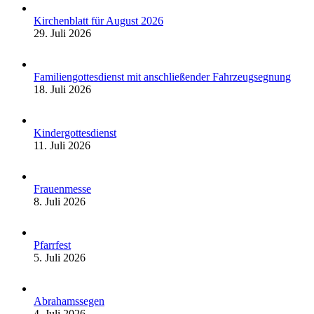
Kirchenblatt für August 2026
29. Juli 2026
Familiengottesdienst mit anschließender Fahrzeugsegnung
18. Juli 2026
Kindergottesdienst
11. Juli 2026
Frauenmesse
8. Juli 2026
Pfarrfest
5. Juli 2026
Abrahamssegen
4. Juli 2026