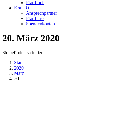
Pfarrbrief
Kontakt
Ansprechpartner
Pfarrbüro
Spendenkonten
20. März 2020
Sie befinden sich hier:
Start
2020
März
20