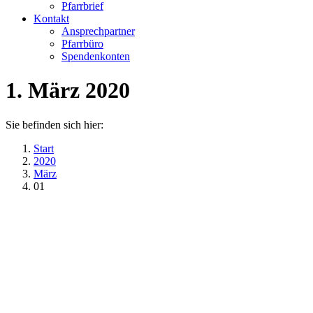
Pfarrbrief
Kontakt
Ansprechpartner
Pfarrbüro
Spendenkonten
1. März 2020
Sie befinden sich hier:
Start
2020
März
01