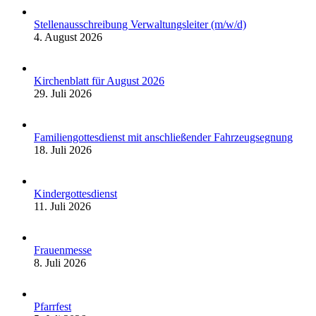
Stellenausschreibung Verwaltungsleiter (m/w/d)
4. August 2026
Kirchenblatt für August 2026
29. Juli 2026
Familiengottesdienst mit anschließender Fahrzeugsegnung
18. Juli 2026
Kindergottesdienst
11. Juli 2026
Frauenmesse
8. Juli 2026
Pfarrfest