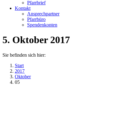
Pfarrbrief
Kontakt
Ansprechpartner
Pfarrbüro
Spendenkonten
5. Oktober 2017
Sie befinden sich hier:
Start
2017
Oktober
05