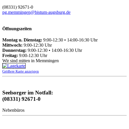
(08331) 92671-0
pg.memmingen@bistum-augsburg.de
Öffnungszeiten
Montag u. Dienstag:
9:00-12:30 • 14:00-16:30 Uhr
Mittwoch:
9:00-12:30 Uhr
Donnerstag:
9:00-12:30 • 14:00-16:30 Uhr
Freitag:
9:00-12:30 Uhr
Wir sind mitten in Memmingen
Größere Karte anzeigen
Seelsorger im Notfall:
(08331) 92671-0
Nebenbüros