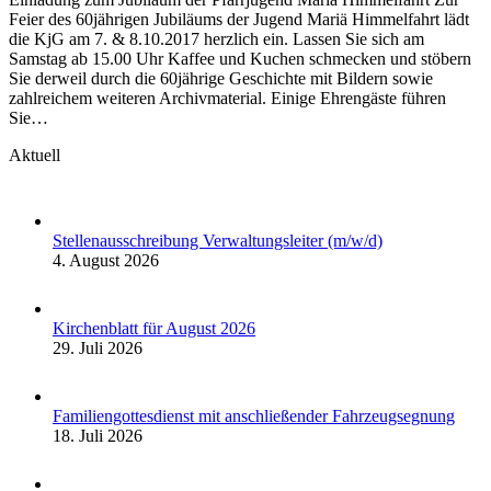
Feier des 60jährigen Jubiläums der Jugend Mariä Himmelfahrt lädt
die KjG am 7. & 8.10.2017 herzlich ein. Lassen Sie sich am
Samstag ab 15.00 Uhr Kaffee und Kuchen schmecken und stöbern
Sie derweil durch die 60jährige Geschichte mit Bildern sowie
zahlreichem weiteren Archivmaterial. Einige Ehrengäste führen
Sie…
Aktuell
Stellenausschreibung Verwaltungsleiter (m/w/d)
4. August 2026
Kirchenblatt für August 2026
29. Juli 2026
Familiengottesdienst mit anschließender Fahrzeugsegnung
18. Juli 2026