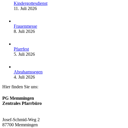
Kindergottesdienst
11. Juli 2026
Frauenmesse
8. Juli 2026
Pfarrfest
5. Juli 2026
Abrahamssegen
4. Juli 2026
Hier finden Sie uns:
PG Memmingen
Zentrales Pfarrbüro
Josef-Schmid-Weg 2
87700 Memmingen