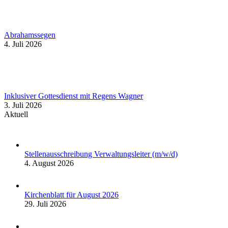
Abrahamssegen
4. Juli 2026
Inklusiver Gottesdienst mit Regens Wagner
3. Juli 2026
Aktuell
Stellenausschreibung Verwaltungsleiter (m/w/d)
4. August 2026
Kirchenblatt für August 2026
29. Juli 2026