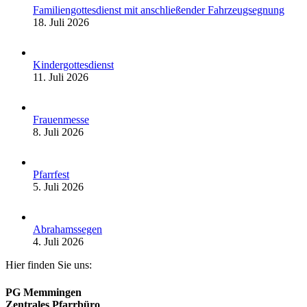
Familiengottesdienst mit anschließender Fahrzeugsegnung
18. Juli 2026
Kindergottesdienst
11. Juli 2026
Frauenmesse
8. Juli 2026
Pfarrfest
5. Juli 2026
Abrahamssegen
4. Juli 2026
Hier finden Sie uns:
PG Memmingen
Zentrales Pfarrbüro