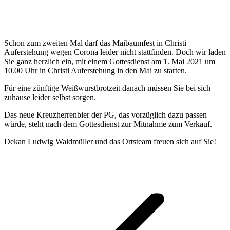
Schon zum zweiten Mal darf das Maibaumfest in Christi
Auferstehung wegen Corona leider nicht stattfinden. Doch wir laden
Sie ganz herzlich ein, mit einem Gottesdienst am 1. Mai 2021 um
10.00 Uhr in Christi Auferstehung in den Mai zu starten.
Für eine zünftige Weißwurstbrotzeit danach müssen Sie bei sich
zuhause leider selbst sorgen.
Das neue Kreuzherrenbier der PG, das vorzüglich dazu passen
würde, steht nach dem Gottesdienst zur Mitnahme zum Verkauf.
Dekan Ludwig Waldmüller und das Ortsteam freuen sich auf Sie!
Kommentarnavigation