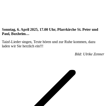
Sonntag, 6. April 2025, 17.00 Uhr, Pfarrkirche St. Peter und
Paul, Buxheim…
Taizé-Lieder singen, Texte hören und zur Ruhe kommen, dazu
laden wir Sie herzlich ein!!!
Bild: Ulrike Zenner
Kommentarnavigation