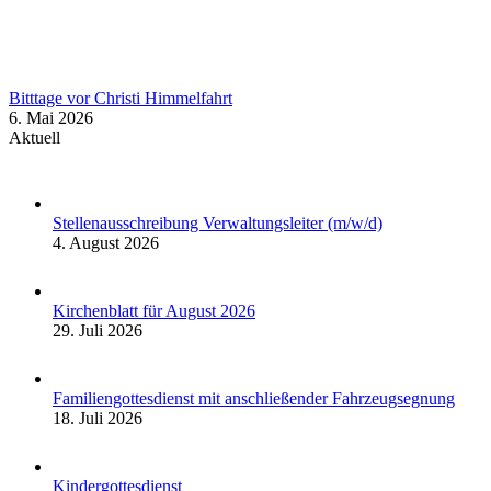
Bitttage vor Christi Himmelfahrt
6. Mai 2026
Aktuell
Stellenausschreibung Verwaltungsleiter (m/w/d)
4. August 2026
Kirchenblatt für August 2026
29. Juli 2026
Familiengottesdienst mit anschließender Fahrzeugsegnung
18. Juli 2026
Kindergottesdienst