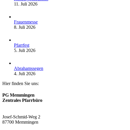
11. Juli 2026
Frauenmesse
8. Juli 2026
Pfarrfest
5. Juli 2026
Abrahamssegen
4. Juli 2026
Hier finden Sie uns:
PG Memmingen
Zentrales Pfarrbüro
Josef-Schmid-Weg 2
87700 Memmingen