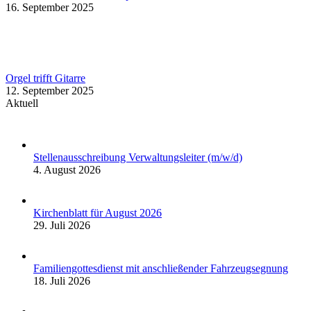
16. September 2025
Orgel trifft Gitarre
12. September 2025
Aktuell
Stellenausschreibung Verwaltungsleiter (m/w/d)
4. August 2026
Kirchenblatt für August 2026
29. Juli 2026
Familiengottesdienst mit anschließender Fahrzeugsegnung
18. Juli 2026