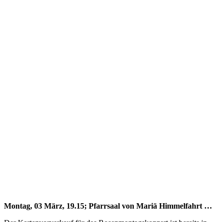
Montag, 03 März, 19.15; Pfarrsaal von Mariä Himmelfahrt …