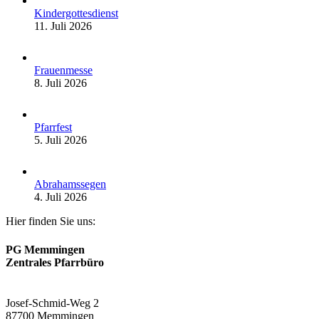
Kindergottesdienst
11. Juli 2026
Frauenmesse
8. Juli 2026
Pfarrfest
5. Juli 2026
Abrahamssegen
4. Juli 2026
Hier finden Sie uns:
PG Memmingen
Zentrales Pfarrbüro
Josef-Schmid-Weg 2
87700 Memmingen