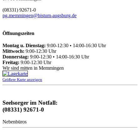
(08331) 92671-0
pg.memmingen@bistum-augsburg.de
Öffnungszeiten
Montag u. Dienstag:
9:00-12:30 • 14:00-16:30 Uhr
Mittwoch:
9:00-12:30 Uhr
Donnerstag:
9:00-12:30 • 14:00-16:30 Uhr
Freitag:
9:00-12:30 Uhr
Wir sind mitten in Memmingen
Größere Karte anzeigen
Seelsorger im Notfall:
(08331) 92671-0
Nebenbüros