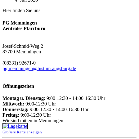
Hier finden Sie uns:
PG Memmingen
Zentrales Pfarrbüro
Josef-Schmid-Weg 2
87700 Memmingen
(08331) 92671-0
pg.memmingen@bistum-augsburg.de
Öffnungszeiten
Montag u. Dienstag:
9:00-12:30 • 14:00-16:30 Uhr
Mittwoch:
9:00-12:30 Uhr
Donnerstag:
9:00-12:30 • 14:00-16:30 Uhr
Freitag:
9:00-12:30 Uhr
Wir sind mitten in Memmingen
Größere Karte anzeigen