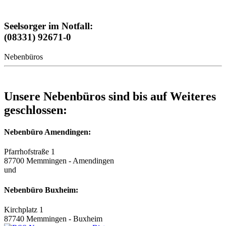
Seelsorger im Notfall:
(08331) 92671-0
Nebenbüros
Unsere Nebenbüros sind bis auf Weiteres
geschlossen:
Nebenbüro Amendingen:
Pfarrhofstraße 1
87700 Memmingen - Amendingen
und
Nebenbüro Buxheim:
Kirchplatz 1
87740 Memmingen - Buxheim