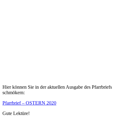
Hier können Sie in der aktuellen Ausgabe des Pfarrbriefs
schmökern:
Pfarrbrief – OSTERN 2020
Gute Lektüre!
Kommentarnavigation