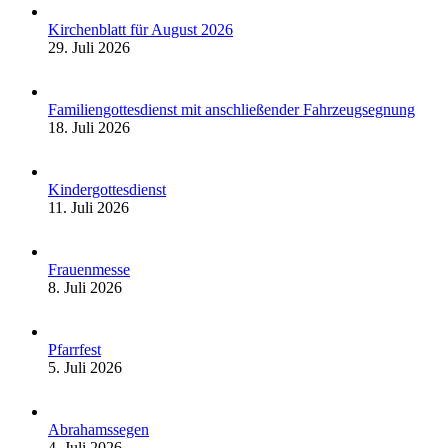
Kirchenblatt für August 2026
29. Juli 2026
Familiengottesdienst mit anschließender Fahrzeugsegnung
18. Juli 2026
Kindergottesdienst
11. Juli 2026
Frauenmesse
8. Juli 2026
Pfarrfest
5. Juli 2026
Abrahamssegen
4. Juli 2026