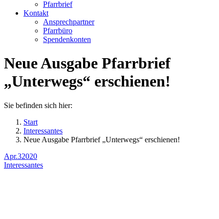
Pfarrbrief
Kontakt
Ansprechpartner
Pfarrbüro
Spendenkonten
Neue Ausgabe Pfarrbrief
„Unterwegs“ erschienen!
Sie befinden sich hier:
Start
Interessantes
Neue Ausgabe Pfarrbrief „Unterwegs“ erschienen!
Apr.
3
2020
Interessantes