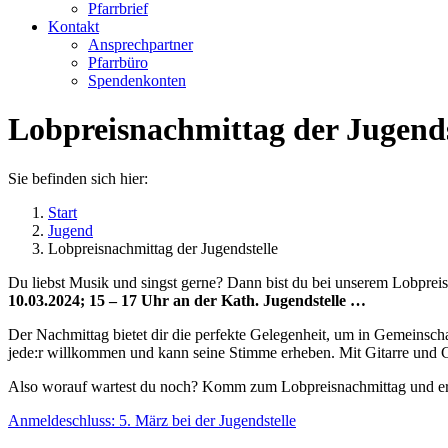
Pfarrbrief
Kontakt
Ansprechpartner
Pfarrbüro
Spendenkonten
Lobpreisnachmittag der Jugends
Sie befinden sich hier:
Start
Jugend
Lobpreisnachmittag der Jugendstelle
Du liebst Musik und singst gerne? Dann bist du bei unserem Lobpreis
10.03.2024; 15 – 17 Uhr an der Kath. Jugendstelle …
Der Nachmittag bietet dir die perfekte Gelegenheit, um in Gemeinschaf
jede:r willkommen und kann seine Stimme erheben. Mit Gitarre und C
Also worauf wartest du noch? Komm zum Lobpreisnachmittag und erlebe
Anmeldeschluss: 5. März bei der Jugendstelle