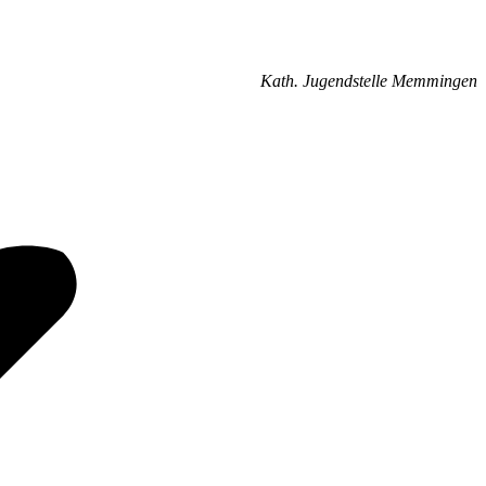
Kath. Jugendstelle Memmingen