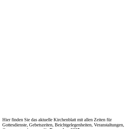
Hier finden Sie das aktuelle Kirchenblatt mit allen Zeiten für
Gottesdienste, Gebetszeiten, Beichtgelegenheiten, Veranstaltungen,