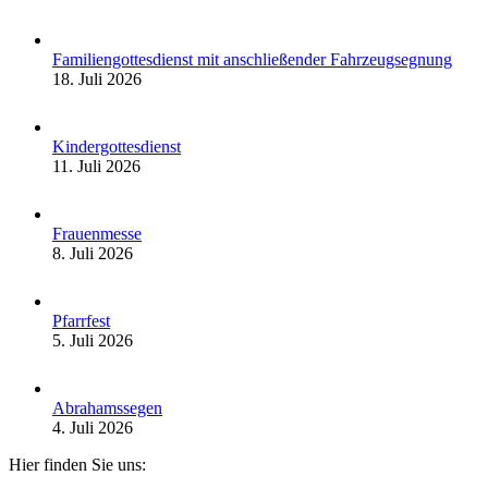
Familiengottesdienst mit anschließender Fahrzeugsegnung
18. Juli 2026
Kindergottesdienst
11. Juli 2026
Frauenmesse
8. Juli 2026
Pfarrfest
5. Juli 2026
Abrahamssegen
4. Juli 2026
Hier finden Sie uns: