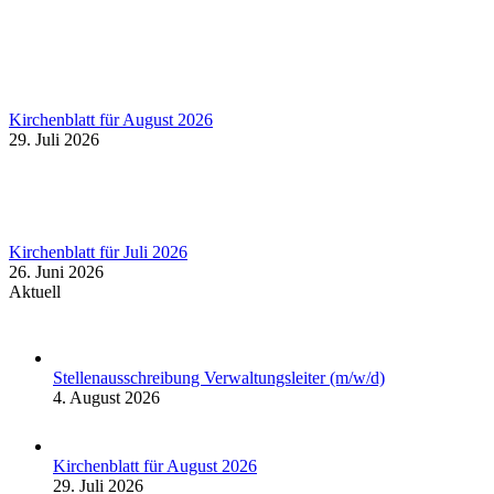
Kirchenblatt für August 2026
29. Juli 2026
Kirchenblatt für Juli 2026
26. Juni 2026
Aktuell
Stellenausschreibung Verwaltungsleiter (m/w/d)
4. August 2026
Kirchenblatt für August 2026
29. Juli 2026