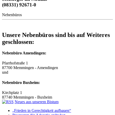
(08331) 92671-0
Nebenbüros
Unsere Nebenbüros sind bis auf Weiteres
geschlossen:
Nebenbüro Amendingen:
Pfarrhofstraße 1
87700 Memmingen - Amendingen
und
Nebenbüro Buxheim:
Kirchplatz 1
87740 Memmingen - Buxheim
Neues aus unserem Bistum
„Frieden in Gerechtigkeit aufbauen“