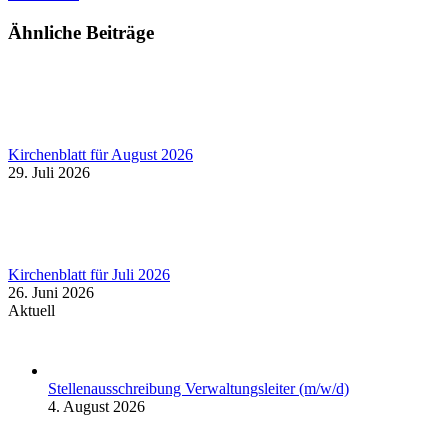
Ähnliche Beiträge
Kirchenblatt für August 2026
29. Juli 2026
Kirchenblatt für Juli 2026
26. Juni 2026
Aktuell
Stellenausschreibung Verwaltungsleiter (m/w/d)
4. August 2026