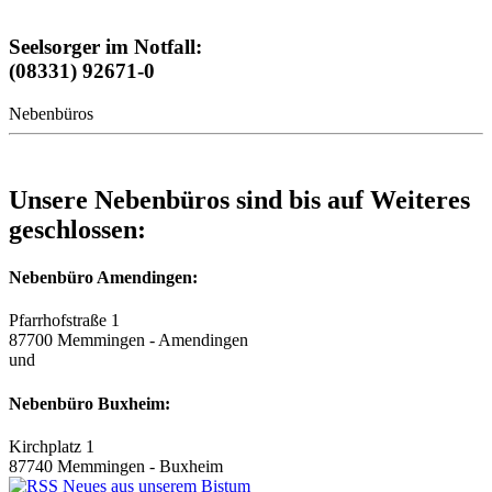
Seelsorger im Notfall:
(08331) 92671-0
Nebenbüros
Unsere Nebenbüros sind bis auf Weiteres
geschlossen:
Nebenbüro Amendingen:
Pfarrhofstraße 1
87700 Memmingen - Amendingen
und
Nebenbüro Buxheim:
Kirchplatz 1
87740 Memmingen - Buxheim
Neues aus unserem Bistum