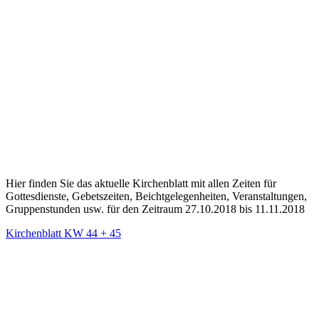
Hier finden Sie das aktuelle Kirchenblatt mit allen Zeiten für
Gottesdienste, Gebetszeiten, Beichtgelegenheiten, Veranstaltungen,
Gruppenstunden usw. für den Zeitraum 27.10.2018 bis 11.11.2018
Kirchenblatt KW 44 + 45
Kommentarnavigation