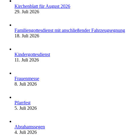
Kirchenblatt für August 2026
29. Juli 2026
Familiengottesdienst mit anschließender Fahrzeugsegnung
18. Juli 2026
Kindergottesdienst
11. Juli 2026
Frauenmesse
8. Juli 2026
Pfarrfest
5. Juli 2026
Abrahamssegen
4. Juli 2026