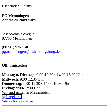
Hier finden Sie uns:
PG Memmingen
Zentrales Pfarrbüro
Josef-Schmid-Weg 2
87700 Memmingen
(08331) 92671-0
pg.memmingen@bistum-augsburg.de
Öffnungszeiten
Montag u. Dienstag:
9:00-12:30 • 14:00-16:30 Uhr
Mittwoch:
9:00-12:30 Uhr
Donnerstag:
9:00-12:30 • 14:00-16:30 Uhr
Freitag:
9:00-12:30 Uhr
Wir sind mitten in Memmingen
Größere Karte anzeigen