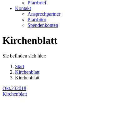
Pfarrbrief
Kontakt
Ansprechpartner
Pfarrbüro
Spendenkonten
Kirchenblatt
Sie befinden sich hier:
Start
Kirchenblatt
Kirchenblatt
Okt.
23
2018
Kirchenblatt