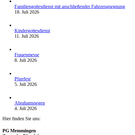
Familiengottesdienst mit anschließender Fahrzeugsegnung
18. Juli 2026
Kindergottesdienst
11. Juli 2026
Frauenmesse
8. Juli 2026
Pfarrfest
5. Juli 2026
Abrahamssegen
4. Juli 2026
Hier finden Sie uns:
PG Memmingen