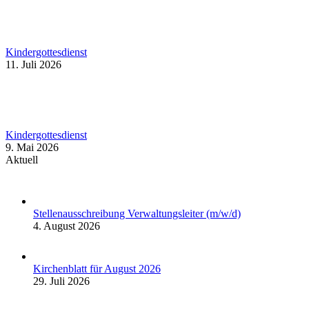
Kindergottesdienst
11. Juli 2026
Kindergottesdienst
9. Mai 2026
Aktuell
Stellenausschreibung Verwaltungsleiter (m/w/d)
4. August 2026
Kirchenblatt für August 2026
29. Juli 2026