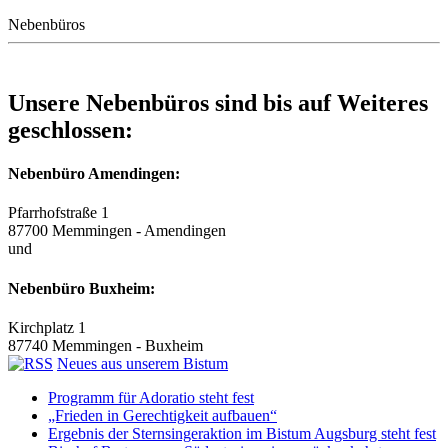
Nebenbüros
Unsere Nebenbüros sind bis auf Weiteres
geschlossen:
Nebenbüro Amendingen:
Pfarrhofstraße 1
87700 Memmingen - Amendingen
und
Nebenbüro Buxheim:
Kirchplatz 1
87740 Memmingen - Buxheim
Neues aus unserem Bistum
Programm für Adoratio steht fest
„Frieden in Gerechtigkeit aufbauen“
Ergebnis der Sternsingeraktion im Bistum Augsburg steht fest