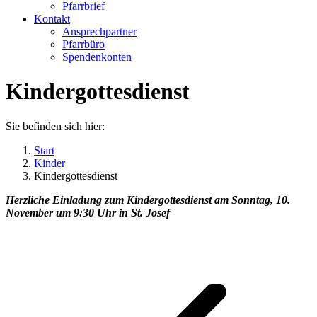
Pfarrbrief
Kontakt
Ansprechpartner
Pfarrbüro
Spendenkonten
Kindergottesdienst
Sie befinden sich hier:
Start
Kinder
Kindergottesdienst
Herzliche Einladung zum Kindergottesdienst am Sonntag, 10.
November um 9:30 Uhr in St. Josef
Kommentarnavigation