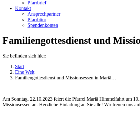
Pfarrbrief
Kontakt
Ansprechpartner
Pfarrbüro
Spendenkonten
Familiengottesdienst und Missi
Sie befinden sich hier:
Start
Eine Welt
Familiengottesdienst und Missionsessen in Mariä…
Am Sonntag, 22.10.2023 feiert die Pfarrei Mariä Himmelfahrt um 10.3
Missionsessen an. Herzliche Einladung an Sie alle! Wir freuen uns au
Kommentarnavigation