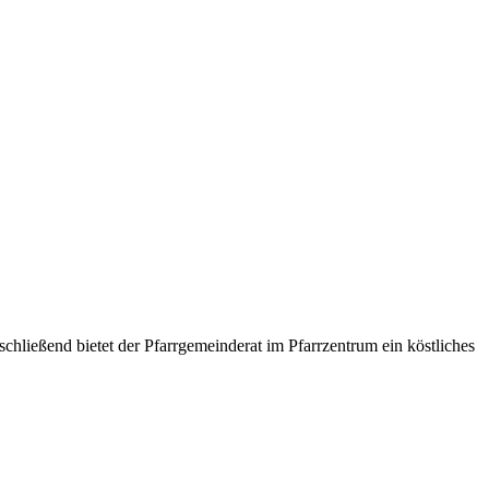
hließend bietet der Pfarrgemeinderat im Pfarrzentrum ein köstliches